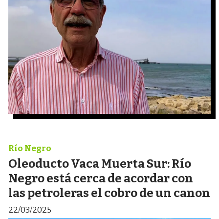
Río Negro
Oleoducto Vaca Muerta Sur: Río
Negro está cerca de acordar con
las petroleras el cobro de un canon
22/03/2025