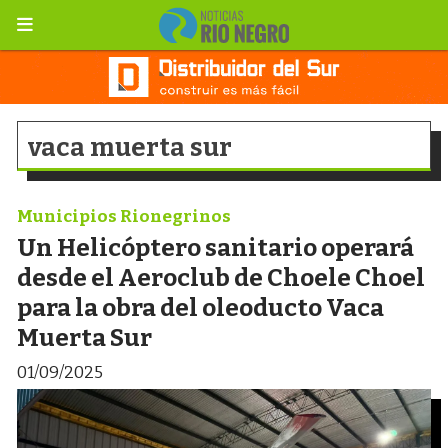
vaca muerta sur
Municipios Rionegrinos
Un Helicóptero sanitario operará
desde el Aeroclub de Choele Choel
para la obra del oleoducto Vaca
Muerta Sur
01/09/2025