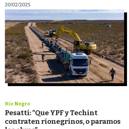
20/02/2025
Río Negro
Pesatti: “Que YPF y Techint
contraten rionegrinos, o paramos