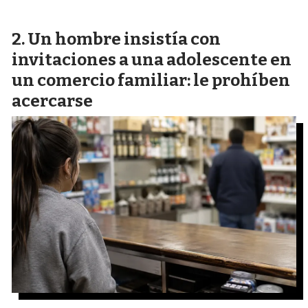
Un hombre insistía con
invitaciones a una adolescente en
un comercio familiar: le prohíben
acercarse