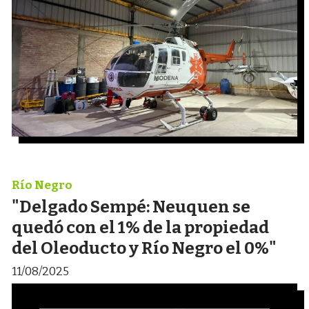
Río Negro
"Delgado Sempé: Neuquen se
quedó con el 1% de la propiedad
del Oleoducto y Río Negro el 0%"
11/08/2025