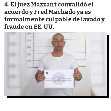
El juez Mazzant convalidó el
acuerdo y Fred Machado ya es
formalmente culpable de lavado y
fraude en EE. UU.