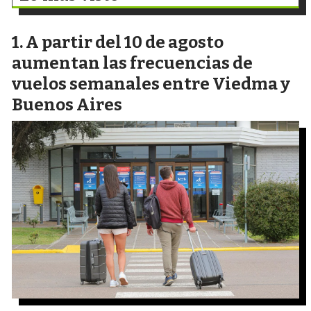
A partir del 10 de agosto
aumentan las frecuencias de
vuelos semanales entre Viedma y
Buenos Aires