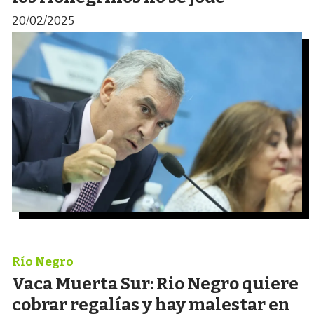
20/02/2025
Río Negro
Vaca Muerta Sur: Rio Negro quiere
cobrar regalías y hay malestar en