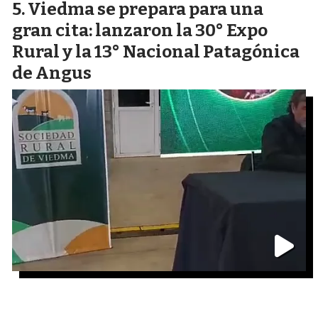
Viedma se prepara para una
gran cita: lanzaron la 30° Expo
Rural y la 13° Nacional Patagónica
de Angus