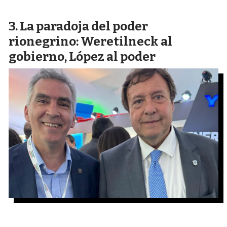
La paradoja del poder
rionegrino: Weretilneck al
gobierno, López al poder