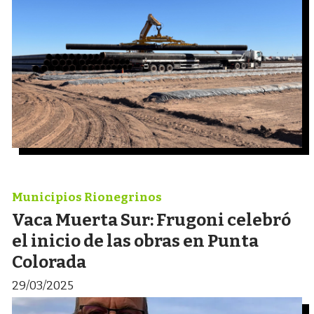
Municipios Rionegrinos
Vaca Muerta Sur: Frugoni celebró
el inicio de las obras en Punta
Colorada
29/03/2025