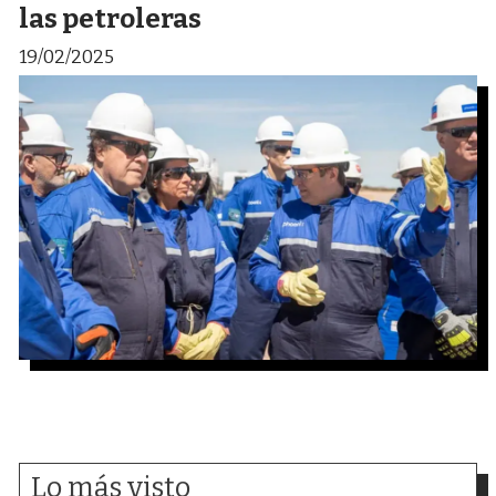
las petroleras
19/02/2025
Lo más visto