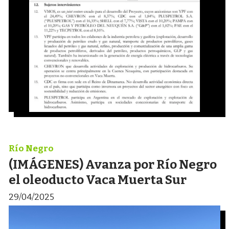
Río Negro
(IMÁGENES) Avanza por Río Negro
el oleoducto Vaca Muerta Sur
29/04/2025