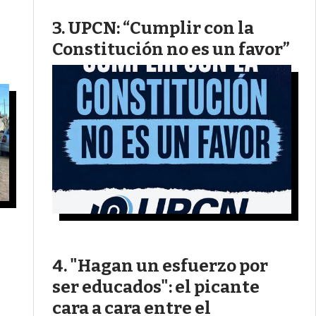
UPCN: “Cumplir con la
Constitución no es un favor”
"Hagan un esfuerzo por
ser educados": el picante
cara a cara entre el