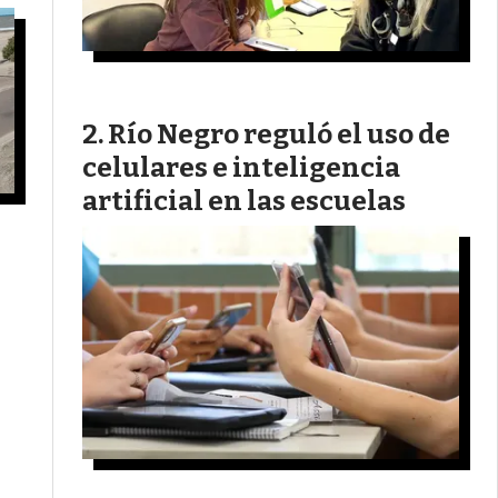
Río Negro reguló el uso de
celulares e inteligencia
artificial en las escuelas