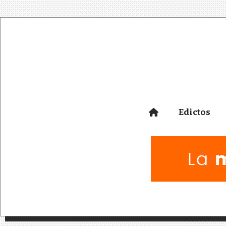
Edictos