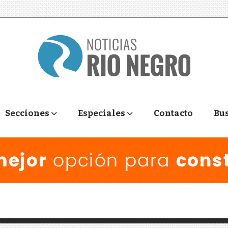
Secciones
Especiales
Contacto
Bu