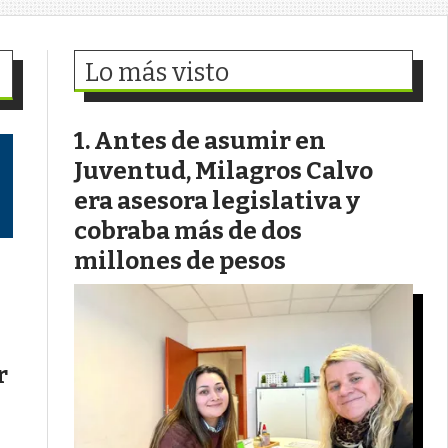
Lo más visto
Antes de asumir en
Juventud, Milagros Calvo
era asesora legislativa y
cobraba más de dos
millones de pesos
r