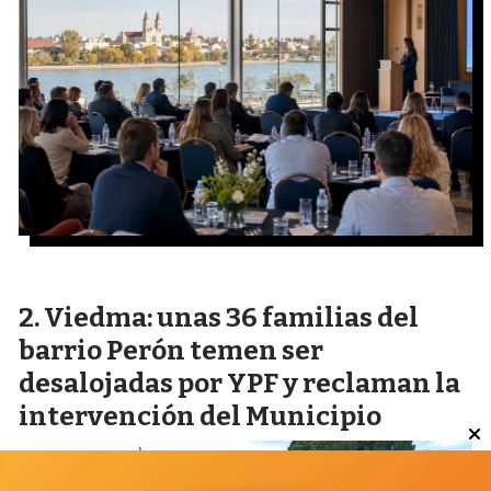
Viedma: unas 36 familias del
barrio Perón temen ser
desalojadas por YPF y reclaman la
intervención del Municipio