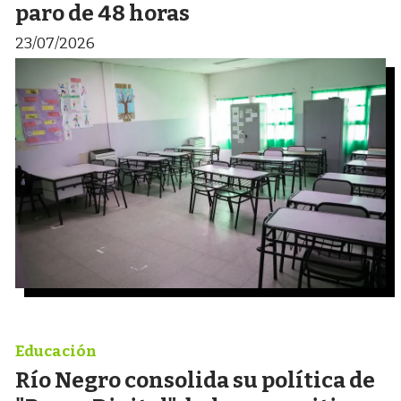
paro de 48 horas
23/07/2026
Educación
Río Negro consolida su política de