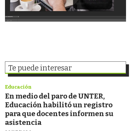
Te puede interesar
Educación
En medio del paro de UNTER,
Educación habilitó un registro
para que docentes informen su
asistencia