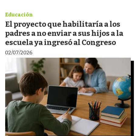
Educación
El proyecto que habilitaría a los
padres a no enviar a sus hijos a la
escuela ya ingresó al Congreso
02/07/2026