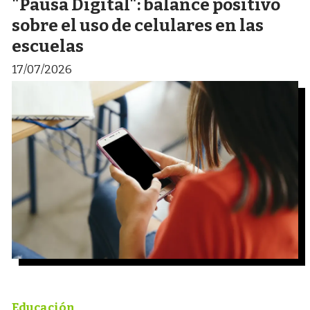
"Pausa Digital": balance positivo
sobre el uso de celulares en las
escuelas
17/07/2026
Educación