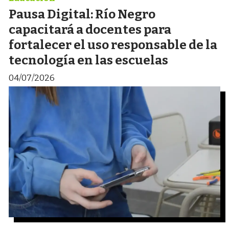
Pausa Digital: Río Negro
capacitará a docentes para
fortalecer el uso responsable de la
tecnología en las escuelas
04/07/2026