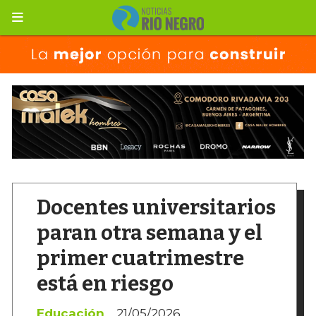
Docentes universitarios
paran otra semana y el
primer cuatrimestre
está en riesgo
Educación
21/05/2026