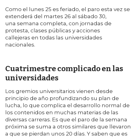
Como el lunes 25 es feriado, el paro esta vez se
extenderá del martes 26 al sábado 30,
una semana completa, con jornadas de
protesta, clases públicas y acciones
callejeras en todas las universidades
nacionales.
Cuatrimestre complicado en las
universidades
Los gremios universitarios vienen desde
principio de año profundizando su plan de
lucha, lo que complica el desarrollo normal de
los contenidos en muchas materias de las
diversas carreras. Es que el paro de la semana
próxima se suma a otros similares que llevaron
a que se pierdan unos 20 días. Y saben que es