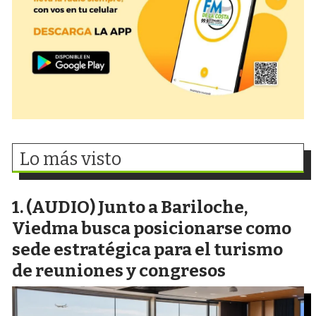
Lo más visto
(AUDIO) Junto a Bariloche,
Viedma busca posicionarse como
sede estratégica para el turismo
de reuniones y congresos