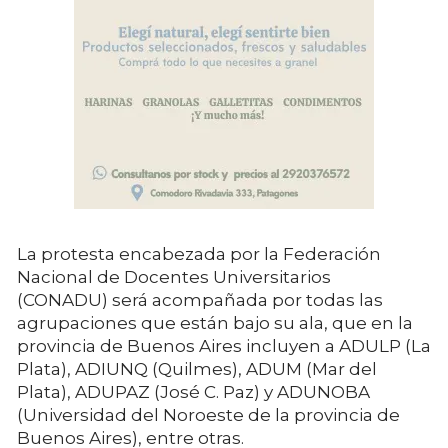
La protesta encabezada por la Federación
Nacional de Docentes Universitarios
(CONADU) será acompañada por todas las
agrupaciones que están bajo su ala, que en la
provincia de Buenos Aires incluyen a ADULP (La
Plata), ADIUNQ (Quilmes), ADUM (Mar del
Plata), ADUPAZ (José C. Paz) y ADUNOBA
(Universidad del Noroeste de la provincia de
Buenos Aires), entre otras.