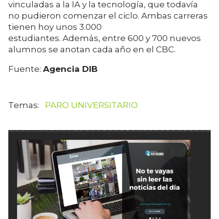
vinculadas a la IA y la tecnología, que todavía
no pudieron comenzar el ciclo. Ambas carreras
tienen hoy unos 3.000
estudiantes. Además, entre 600 y 700 nuevos
alumnos se anotan cada año en el CBC.
Fuente:
Agencia DIB
PARO UNIVERSITARIO