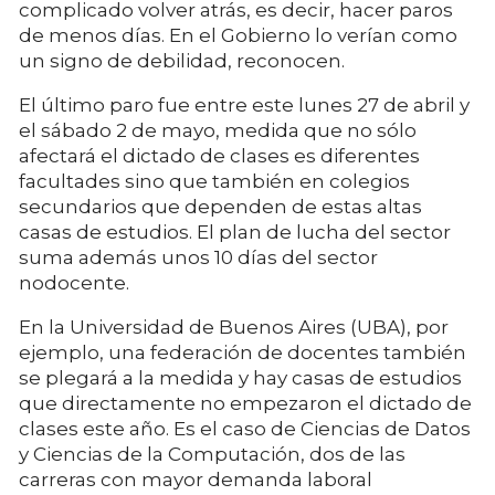
complicado volver atrás, es decir, hacer paros
de menos días. En el Gobierno lo verían como
un signo de debilidad, reconocen.
El último paro fue entre este lunes 27 de abril y
el sábado 2 de mayo, medida que no sólo
afectará el dictado de clases es diferentes
facultades sino que también en colegios
secundarios que dependen de estas altas
casas de estudios. El plan de lucha del sector
suma además unos 10 días del sector
nodocente.
En la Universidad de Buenos Aires (UBA), por
ejemplo, una federación de docentes también
se plegará a la medida y hay casas de estudios
que directamente no empezaron el dictado de
clases este año. Es el caso de Ciencias de Datos
y Ciencias de la Computación, dos de las
carreras con mayor demanda laboral