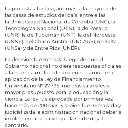
La protesta afectará, además, a la mayoría de
las casas de estudios del país; entre ellas
la Universidad Nacional de Córdoba (UNC); la
Tecnológica Nacional (UTN); la de Rosario
(UNR); la de Tucumán (UNT); la del Nordeste
(UNNE); del Chaco Austral (UNCAUS); de Salta
(UNSa) y de Entre Ríos (UNER).
La decisión fue tomada luego de que el
Gobierno nacional no diera respuestas oficiales
a la marcha multitudinaria en reclamo de la
aplicación de la Ley de Financiamiento
Universitario N° 27.795, mejoras salariales y
mayor presupuesto para la educación y la
ciencia. La ley fue aprobada por primera vez
hace más de 200 días, y si bien fue rechazada y
judicializada la administración nacional debería
implementarla, salvo que la Corte diga lo
contrario.