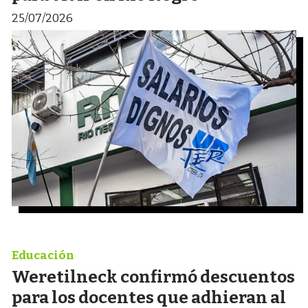
25/07/2026
Educación
Weretilneck confirmó descuentos
para los docentes que adhieran al