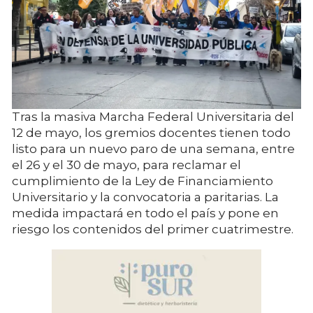
Tras la masiva Marcha Federal Universitaria del
12 de mayo, los gremios docentes tienen todo
listo para un nuevo paro de una semana, entre
el 26 y el 30 de mayo, para reclamar el
cumplimiento de la Ley de Financiamiento
Universitario y la convocatoria a paritarias. La
medida impactará en todo el país y pone en
riesgo los contenidos del primer cuatrimestre.