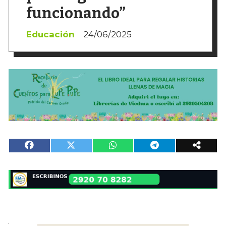
funcionando”
Educación
24/06/2025