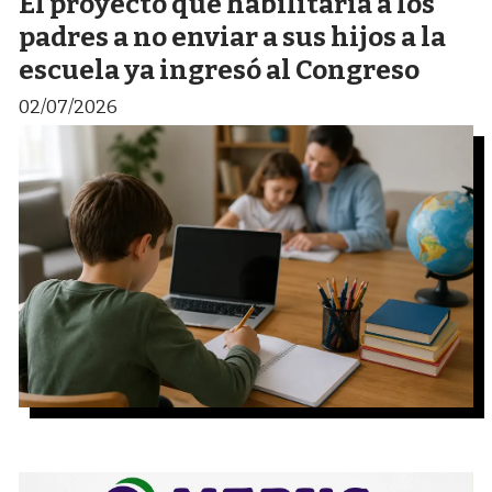
El proyecto que habilitaría a los
padres a no enviar a sus hijos a la
escuela ya ingresó al Congreso
02/07/2026