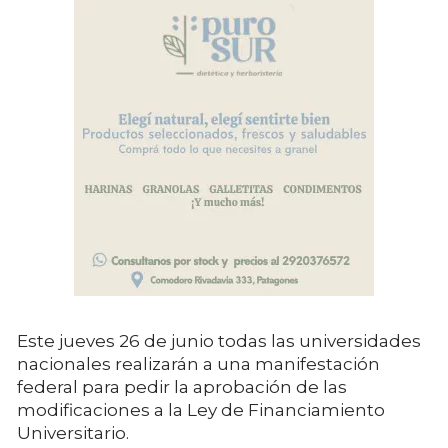
Este jueves 26 de junio todas las universidades
nacionales realizarán a una manifestación
federal para pedir la aprobación de las
modificaciones a la Ley de Financiamiento
Universitario.