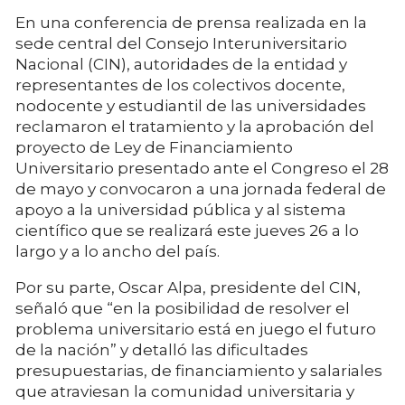
En una conferencia de prensa realizada en la
sede central del Consejo Interuniversitario
Nacional (CIN), autoridades de la entidad y
representantes de los colectivos docente,
nodocente y estudiantil de las universidades
reclamaron el tratamiento y la aprobación del
proyecto de Ley de Financiamiento
Universitario presentado ante el Congreso el 28
de mayo y convocaron a una jornada federal de
apoyo a la universidad pública y al sistema
científico que se realizará este jueves 26 a lo
largo y a lo ancho del país.
Por su parte, Oscar Alpa, presidente del CIN,
señaló que “en la posibilidad de resolver el
problema universitario está en juego el futuro
de la nación” y detalló las dificultades
presupuestarias, de financiamiento y salariales
que atraviesan la comunidad universitaria y