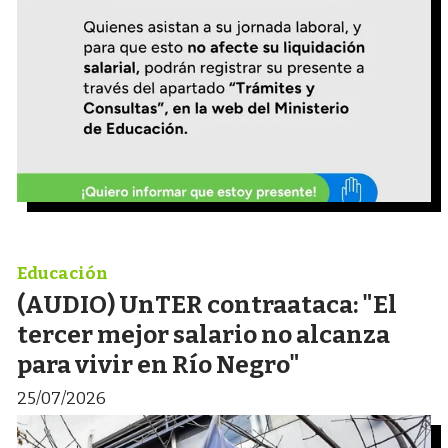
Educación
(AUDIO) UnTER contraataca: "El
tercer mejor salario no alcanza
para vivir en Río Negro"
25/07/2026