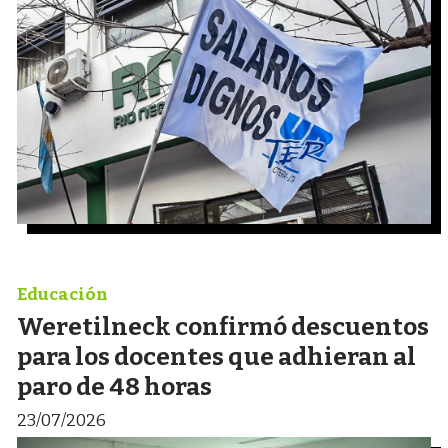
Educación
Weretilneck confirmó descuentos
para los docentes que adhieran al
paro de 48 horas
23/07/2026