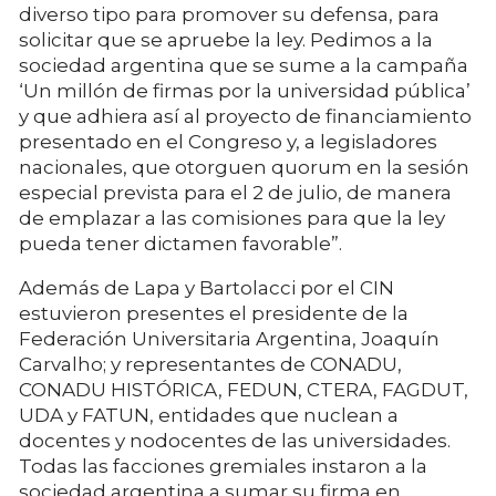
diverso tipo para promover su defensa, para
solicitar que se apruebe la ley. Pedimos a la
sociedad argentina que se sume a la campaña
‘Un millón de firmas por la universidad pública’
y que adhiera así al proyecto de financiamiento
presentado en el Congreso y, a legisladores
nacionales, que otorguen quorum en la sesión
especial prevista para el 2 de julio, de manera
de emplazar a las comisiones para que la ley
pueda tener dictamen favorable”.
Además de Lapa y Bartolacci por el CIN
estuvieron presentes el presidente de la
Federación Universitaria Argentina, Joaquín
Carvalho; y representantes de CONADU,
CONADU HISTÓRICA, FEDUN, CTERA, FAGDUT,
UDA y FATUN, entidades que nuclean a
docentes y nodocentes de las universidades.
Todas las facciones gremiales instaron a la
sociedad argentina a sumar su firma en