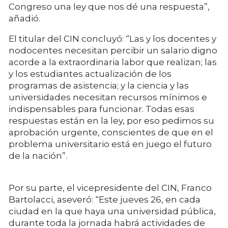
Congreso una ley que nos dé una respuesta”,
añadió.
El titular del CIN concluyó: “Las y los docentes y
nodocentes necesitan percibir un salario digno
acorde a la extraordinaria labor que realizan; las
y los estudiantes actualización de los
programas de asistencia; y la ciencia y las
universidades necesitan recursos mínimos e
indispensables para funcionar. Todas esas
respuestas están en la ley, por eso pedimos su
aprobación urgente, conscientes de que en el
problema universitario está en juego el futuro
de la nación”.
Por su parte, el vicepresidente del CIN, Franco
Bartolacci, aseveró: “Este jueves 26, en cada
ciudad en la que haya una universidad pública,
durante toda la jornada habrá actividades de