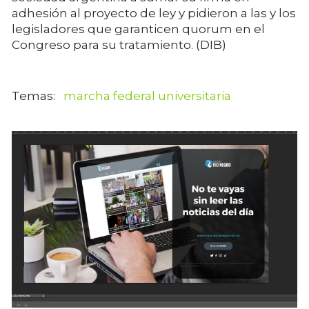
adhesión al proyecto de ley y pidieron a las y los
legisladores que garanticen quorum en el
Congreso para su tratamiento. (DIB)
marcha federal universitaria