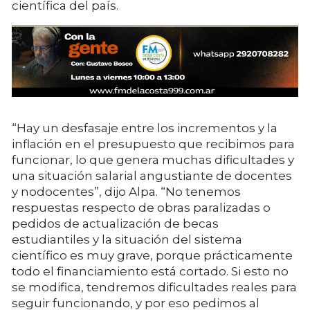
científica del país.
“Hay un desfasaje entre los incrementos y la
inflación en el presupuesto que recibimos para
funcionar, lo que genera muchas dificultades y
una situación salarial angustiante de docentes
y nodocentes”, dijo Alpa. “No tenemos
respuestas respecto de obras paralizadas o
pedidos de actualización de becas
estudiantiles y la situación del sistema
científico es muy grave, porque prácticamente
todo el financiamiento está cortado. Si esto no
se modifica, tendremos dificultades reales para
seguir funcionando, y por eso pedimos al