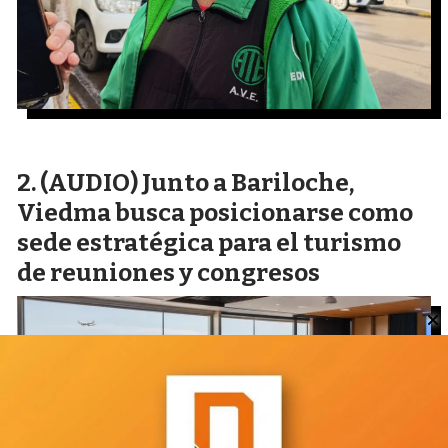
(AUDIO) Junto a Bariloche,
Viedma busca posicionarse como
sede estratégica para el turismo
de reuniones y congresos