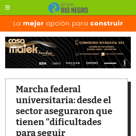
Marcha federal
universitaria: desde el
sector aseguraron que
tienen “dificultades
para seguir