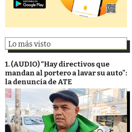
Lo más visto
(AUDIO) “Hay directivos que
mandan al portero a lavar su auto":
la denuncia de ATE