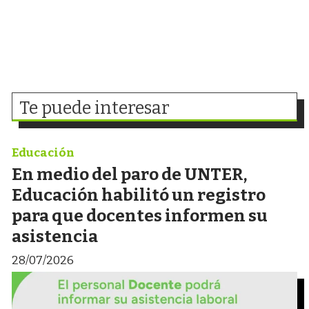
Te puede interesar
Educación
En medio del paro de UNTER,
Educación habilitó un registro
para que docentes informen su
asistencia
28/07/2026