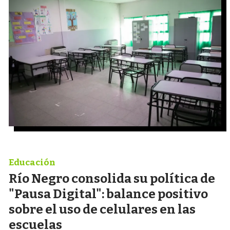
Educación
Río Negro consolida su política de
"Pausa Digital": balance positivo
sobre el uso de celulares en las
escuelas