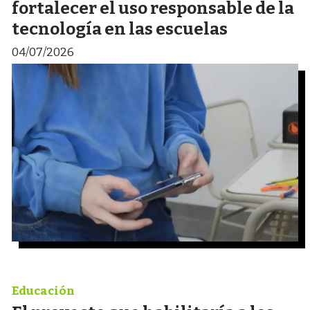
fortalecer el uso responsable de la
tecnología en las escuelas
04/07/2026
Educación