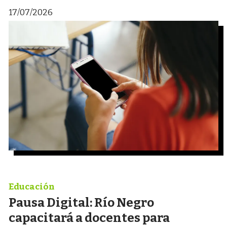
17/07/2026
Educación
Pausa Digital: Río Negro
capacitará a docentes para