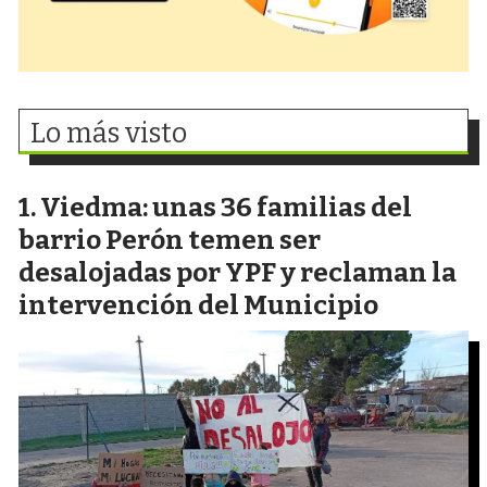
Lo más visto
Viedma: unas 36 familias del
barrio Perón temen ser
desalojadas por YPF y reclaman la
intervención del Municipio