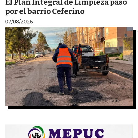
El Plan Integral de Limpieza pasó
por el barrio Ceferino
07/08/2026