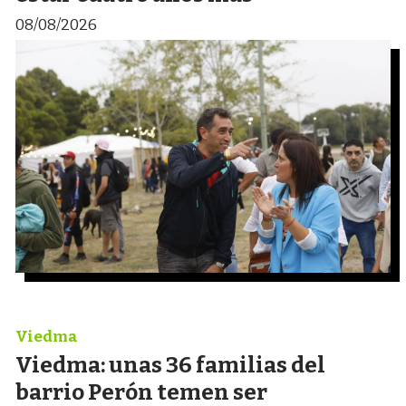
08/08/2026
Viedma
Viedma: unas 36 familias del
barrio Perón temen ser