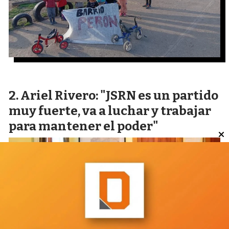
Ariel Rivero: "JSRN es un partido
muy fuerte, va a luchar y trabajar
para mantener el poder"