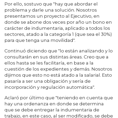
Por ello, sostuvo que "hay que abordar el
problema y darle una solución. Nosotros
presentamos un proyecto al Ejecutivo, en
donde se abone dos veces por año un bono en
carácter de indumentaria, aplicado a todos los
sectores, atado a la categoría 1 (que sea el 30%)
para que tenga una movilidad".
Continuó diciendo que "lo están analizando y lo
consultarán en sus distintas áreas. Creo que a
ellos hasta se les facilitaría, en base a la
cuestión de los expedientes y demás. Nosotros
dijimos que esto no está atado a la salarial. Esto
pasaría a ser una obligación y sería de
incorporación y regulación automática".
Aclaró por último que "teniendo en cuenta que
hay una ordenanza en donde se determina
que se debe entregar la indumentaria de
trabajo, en este caso, al ser modificado, se debe