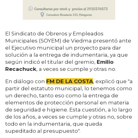
El Sindicato de Obreros y Empleados
Municipales (SOYEM) de Viedma presentó ante
el Ejecutivo municipal un proyecto para dar
solución a la entrega de indumentaria, ya que
según indicó el titular del gremio,
Emilio
Recachuck
, a veces se cumple y otras no.
En diálogo con
FM DE LA COSTA
, explicó que "a
partir del estatuto municipal, lo tenemos como
un derecho, tanto eso como la entrega de
elementos de protección personal en materia
de seguridad e higiene. Esta cuestión, a lo largo
de los años, a veces se cumple y otras no, sobre
todo en la indumentaria, que queda
supeditado al presupuesto".