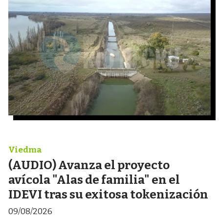
Viedma
(AUDIO) Avanza el proyecto
avícola "Alas de familia" en el
IDEVI tras su exitosa tokenización
09/08/2026