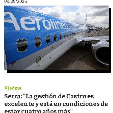
09/08/2026
Viedma
Serra: "La gestión de Castro es
excelente y está en condiciones de
estar cuatro años más"