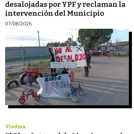
desalojadas por YPF y reclaman la
intervención del Municipio
07/08/2026
Viedma