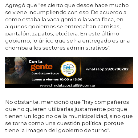
Agregó que "es cierto que desde hace mucho
se viene incumpliendo con eso. De acuerdo a
como estaba la vaca gorda o la vaca flaca, en
algunos gobiernos se entregaban camisas,
pantalón, zapatos, etcétera. En este último
gobierno, lo único que se ha entregado es una
chomba a los sectores administrativos".
No obstante, mencionó que "hay compañeros
que no quieren utilizarlas justamente porque
tienen un logo no de la municipalidad, sino que
se torna como una cuestión política, porque
tiene la imagen del gobierno de turno".