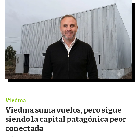
Viedma
Viedma suma vuelos, pero sigue
siendo la capital patagónica peor
conectada