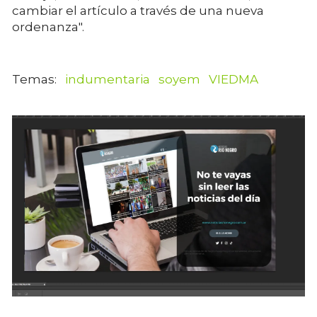
cambiar el artículo a través de una nueva
ordenanza".
indumentaria
soyem
VIEDMA