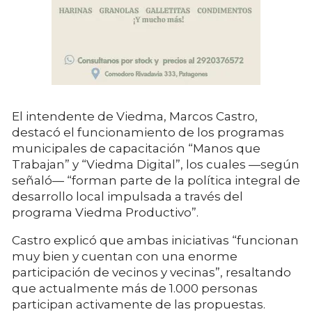
El intendente de Viedma, Marcos Castro,
destacó el funcionamiento de los programas
municipales de capacitación “Manos que
Trabajan” y “Viedma Digital”, los cuales —según
señaló— “forman parte de la política integral de
desarrollo local impulsada a través del
programa Viedma Productivo”.
Castro explicó que ambas iniciativas “funcionan
muy bien y cuentan con una enorme
participación de vecinos y vecinas”, resaltando
que actualmente más de 1.000 personas
participan activamente de las propuestas.