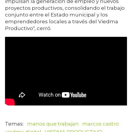
impulsan la generación de empleo y nuevos
proyectos productivos, consolidando el trabajo
conjunto entre el Estado municipal y los
emprendedores locales a través del Viedma
Productivo", cerró.
manos que trabajan
marcos castro