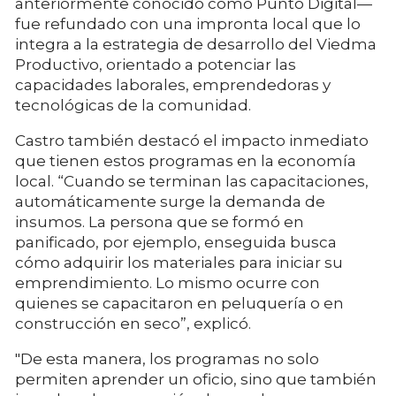
anteriormente conocido como Punto Digital—
fue refundado con una impronta local que lo
integra a la estrategia de desarrollo del Viedma
Productivo, orientado a potenciar las
capacidades laborales, emprendedoras y
tecnológicas de la comunidad.
Castro también destacó el impacto inmediato
que tienen estos programas en la economía
local. “Cuando se terminan las capacitaciones,
automáticamente surge la demanda de
insumos. La persona que se formó en
panificado, por ejemplo, enseguida busca
cómo adquirir los materiales para iniciar su
emprendimiento. Lo mismo ocurre con
quienes se capacitaron en peluquería o en
construcción en seco”, explicó.
"De esta manera, los programas no solo
permiten aprender un oficio, sino que también