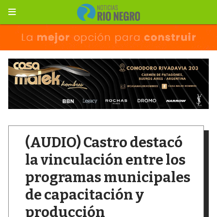
(AUDIO) Castro destacó
la vinculación entre los
programas municipales
de capacitación y
producción