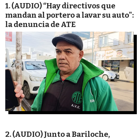
(AUDIO) “Hay directivos que
mandan al portero a lavar su auto":
la denuncia de ATE
(AUDIO) Junto a Bariloche,