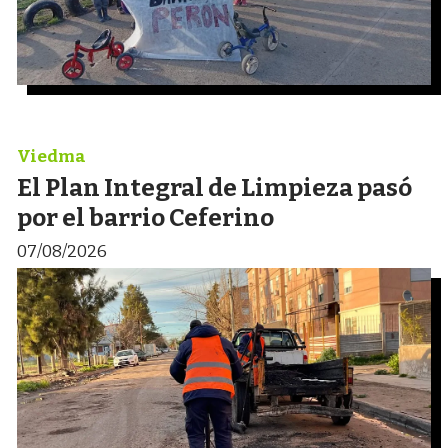
Viedma
El Plan Integral de Limpieza pasó
por el barrio Ceferino
07/08/2026