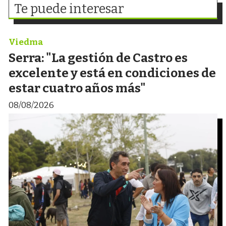
Te puede interesar
Viedma
Serra: "La gestión de Castro es
excelente y está en condiciones de
estar cuatro años más"
08/08/2026