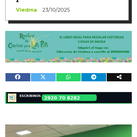
Viedma
23/10/2025