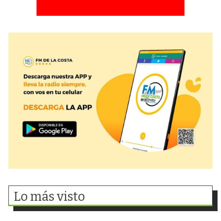
Lo más visto