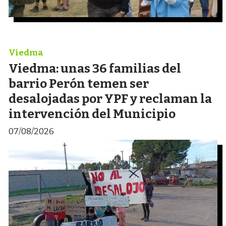
Viedma
Viedma: unas 36 familias del
barrio Perón temen ser
desalojadas por YPF y reclaman la
intervención del Municipio
07/08/2026