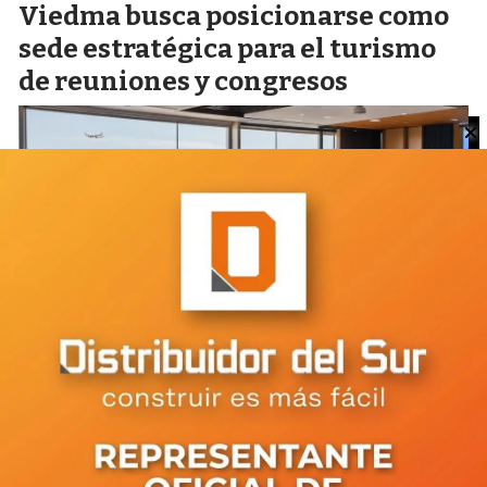
Viedma busca posicionarse como
sede estratégica para el turismo
de reuniones y congresos
Viedma: unas 36 familias del