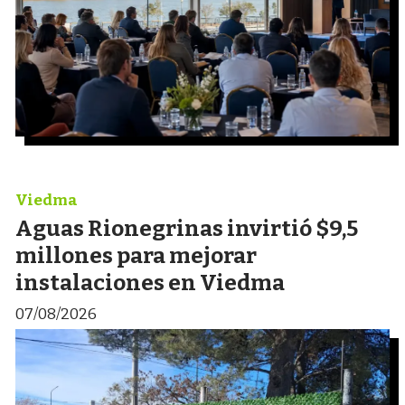
Viedma
Aguas Rionegrinas invirtió $9,5
millones para mejorar
instalaciones en Viedma
07/08/2026