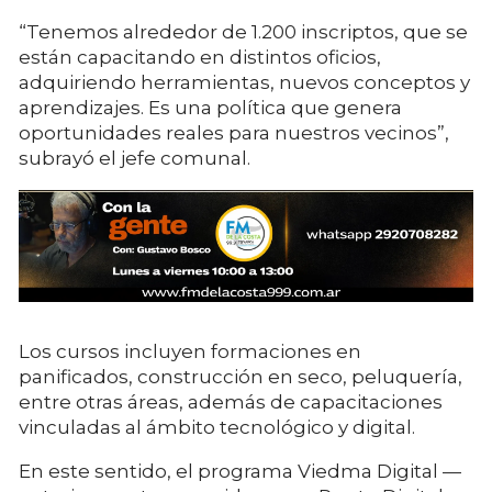
“Tenemos alrededor de 1.200 inscriptos, que se
están capacitando en distintos oficios,
adquiriendo herramientas, nuevos conceptos y
aprendizajes. Es una política que genera
oportunidades reales para nuestros vecinos”,
subrayó el jefe comunal.
Los cursos incluyen formaciones en
panificados, construcción en seco, peluquería,
entre otras áreas, además de capacitaciones
vinculadas al ámbito tecnológico y digital.
En este sentido, el programa Viedma Digital —