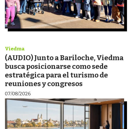
Viedma
(AUDIO) Junto a Bariloche, Viedma
busca posicionarse como sede
estratégica para el turismo de
reuniones y congresos
07/08/2026