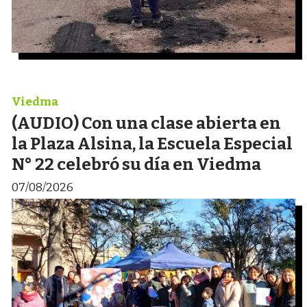
Viedma
(AUDIO) Con una clase abierta en
la Plaza Alsina, la Escuela Especial
N° 22 celebró su día en Viedma
07/08/2026