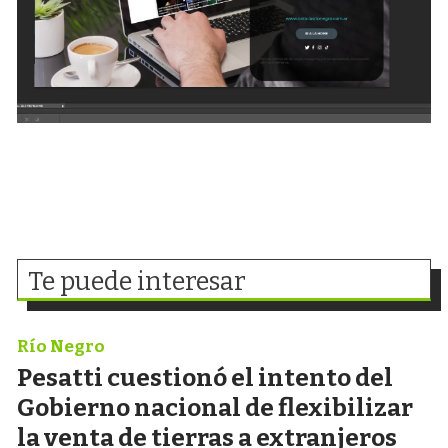
Te puede interesar
Río Negro
Pesatti cuestionó el intento del
Gobierno nacional de flexibilizar
la venta de tierras a extranjeros