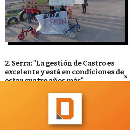
Serra: "La gestión de Castro es
excelente y está en condiciones de
estar cuatro años más"