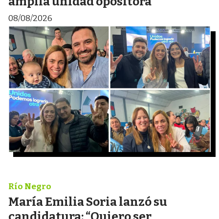
amplia unidad opositora
08/08/2026
Río Negro
María Emilia Soria lanzó su
candidatura: “Quiero ser