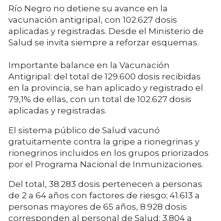
Río Negro no detiene su avance en la
vacunación antigripal, con 102.627 dosis
aplicadas y registradas. Desde el Ministerio de
Salud se invita siempre a reforzar esquemas.
Importante balance en la Vacunación
Antigripal: del total de 129.600 dosis recibidas
en la provincia, se han aplicado y registrado el
79,1% de ellas, con un total de 102.627 dosis
aplicadas y registradas.
El sistema público de Salud vacunó
gratuitamente contra la gripe a rionegrinas y
rionegrinos incluidos en los grupos priorizados
por el Programa Nacional de Inmunizaciones.
Del total, 38.283 dosis pertenecen a personas
de 2 a 64 años con factores de riesgo; 41.613 a
personas mayores de 65 años, 8.928 dosis
corresponden al personal de Salud; 3.804 a