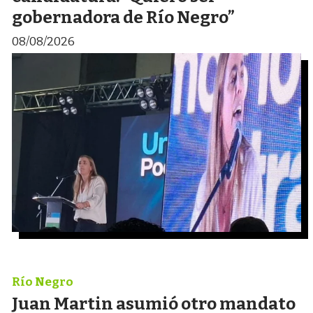
gobernadora de Río Negro”
08/08/2026
Río Negro
Juan Martin asumió otro mandato