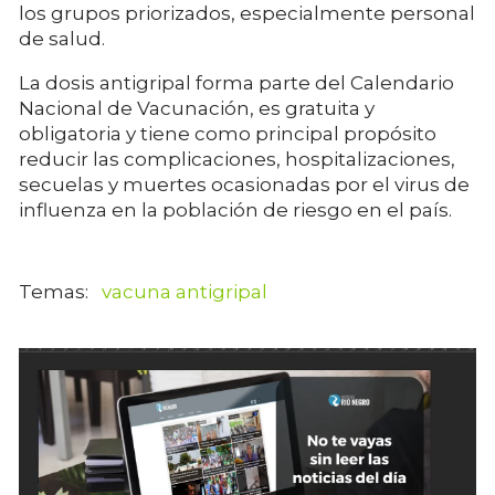
los grupos priorizados, especialmente personal
de salud.
La dosis antigripal forma parte del Calendario
Nacional de Vacunación, es gratuita y
obligatoria y tiene como principal propósito
reducir las complicaciones, hospitalizaciones,
secuelas y muertes ocasionadas por el virus de
influenza en la población de riesgo en el país.
vacuna antigripal