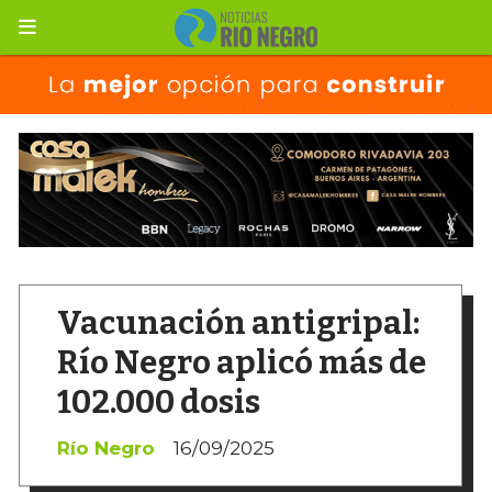
Vacunación antigripal:
Río Negro aplicó más de
102.000 dosis
Río Negro
16/09/2025