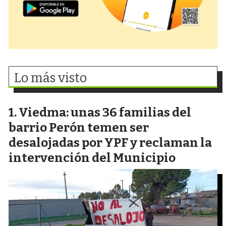
Lo más visto
Viedma: unas 36 familias del
barrio Perón temen ser
desalojadas por YPF y reclaman la
intervención del Municipio