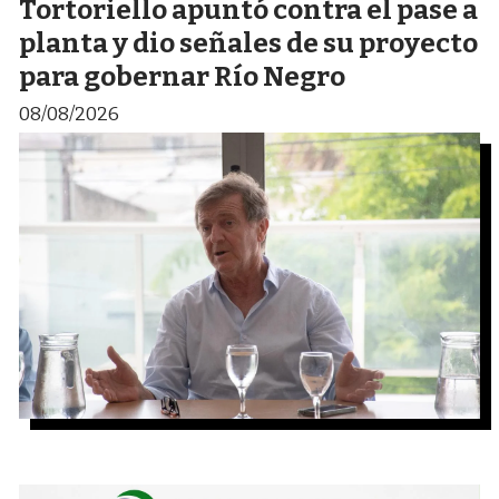
Tortoriello apuntó contra el pase a
planta y dio señales de su proyecto
para gobernar Río Negro
08/08/2026