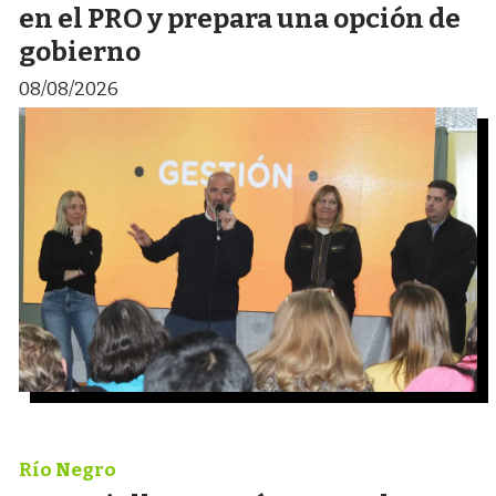
en el PRO y prepara una opción de
gobierno
08/08/2026
Río Negro