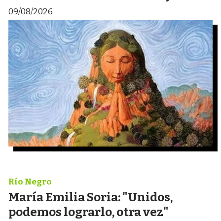
09/08/2026
Río Negro
María Emilia Soria: "Unidos,
podemos lograrlo, otra vez"