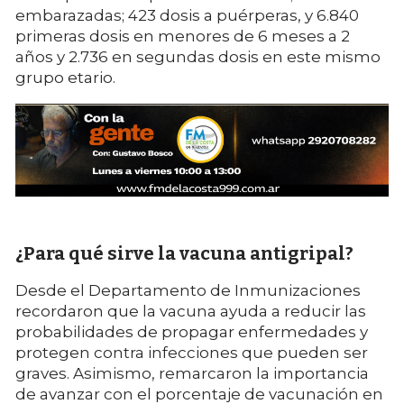
embarazadas; 423 dosis a puérperas, y 6.840
primeras dosis en menores de 6 meses a 2
años y 2.736 en segundas dosis en este mismo
grupo etario.
¿Para qué sirve la vacuna antigripal?
Desde el Departamento de Inmunizaciones
recordaron que la vacuna ayuda a reducir las
probabilidades de propagar enfermedades y
protegen contra infecciones que pueden ser
graves. Asimismo, remarcaron la importancia
de avanzar con el porcentaje de vacunación en