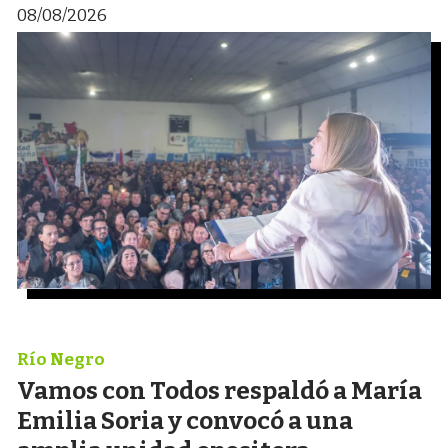
08/08/2026
Río Negro
Vamos con Todos respaldó a María
Emilia Soria y convocó a una