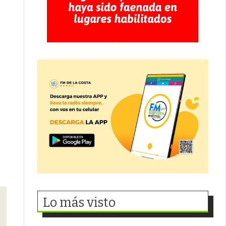
Lo más visto