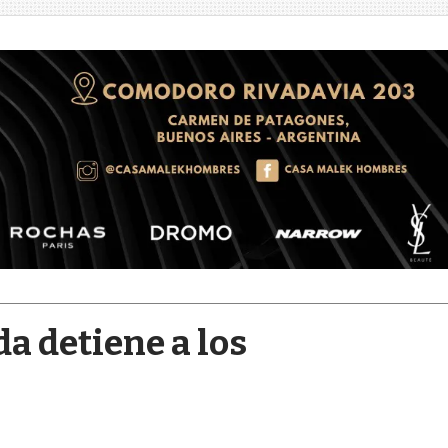
da detiene a los