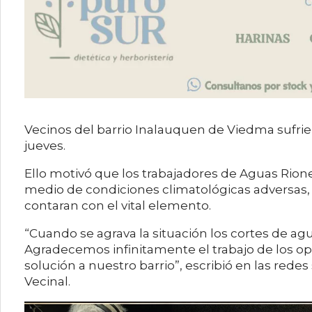
Vecinos del barrio Inalauquen de Viedma sufrier
jueves.
Ello motivó que los trabajadores de Aguas Rione
medio de condiciones climatológicas adversas, 
contaran con el vital elemento.
“Cuando se agrava la situación los cortes de a
Agradecemos infinitamente el trabajo de los ope
solución a nuestro barrio”, escribió en las rede
Vecinal.