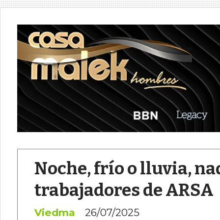
Noche, frío o lluvia, na
trabajadores de ARSA
Viedma
26/07/2025