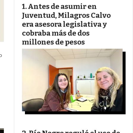
Antes de asumir en
Juventud, Milagros Calvo
era asesora legislativa y
cobraba más de dos
millones de pesos
o