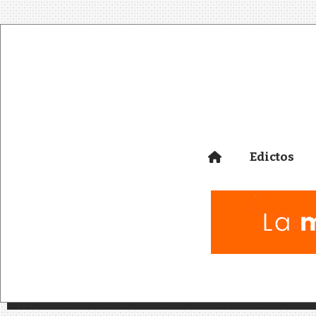
Edictos