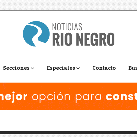
Secciones
Especiales
Contacto
Bu