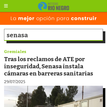
senasa
Gremiales
Tras los reclamos de ATE por
inseguridad, Senasa instala
cámaras en barreras sanitarias
29/07/2025