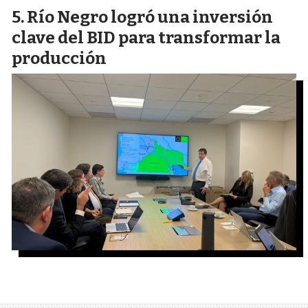
Río Negro logró una inversión
clave del BID para transformar la
producción