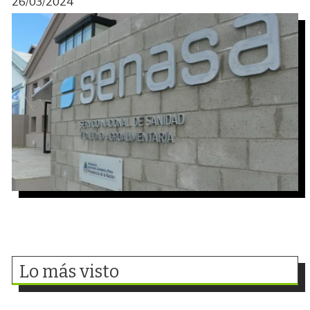
26/03/2024
Lo más visto