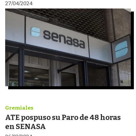
27/04/2024
Gremiales
ATE pospuso su Paro de 48 horas
en SENASA