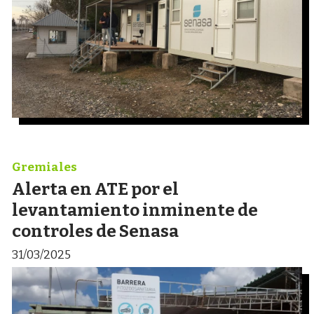
Gremiales
Alerta en ATE por el
levantamiento inminente de
controles de Senasa
31/03/2025