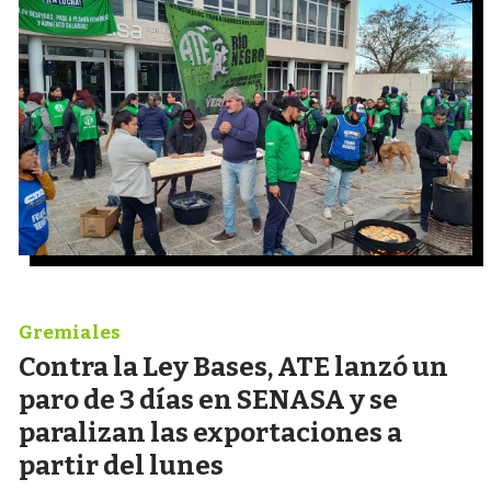
Gremiales
Contra la Ley Bases, ATE lanzó un
paro de 3 días en SENASA y se
paralizan las exportaciones a
partir del lunes