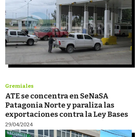
Gremiales
ATE se concentra en SeNaSA
Patagonia Norte y paraliza las
exportaciones contra la Ley Bases
29/04/2024