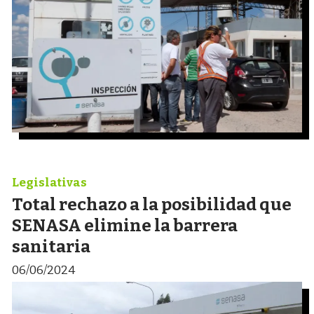
Legislativas
Total rechazo a la posibilidad que
SENASA elimine la barrera
sanitaria
06/06/2024