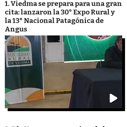
Viedma se prepara para una gran
cita: lanzaron la 30° Expo Rural y
la 13° Nacional Patagónica de
Angus