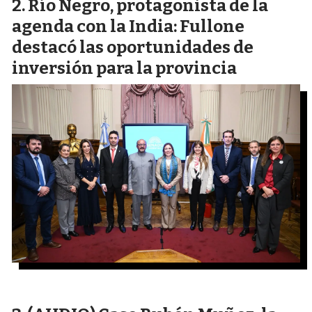
Río Negro, protagonista de la
agenda con la India: Fullone
destacó las oportunidades de
inversión para la provincia