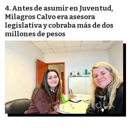
Antes de asumir en Juventud,
Milagros Calvo era asesora
legislativa y cobraba más de dos
millones de pesos