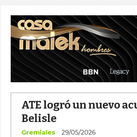
ATE logró un nuevo acu
Belisle
Gremiales
29/05/2026