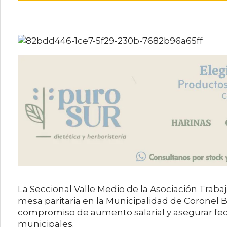
La Seccional Valle Medio de la Asociación Trabaj
mesa paritaria en la Municipalidad de Coronel Be
compromiso de aumento salarial y asegurar fechas
municipales.