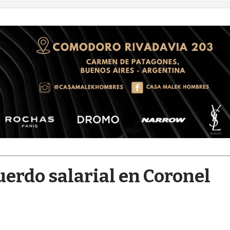
erdo salarial en Coronel