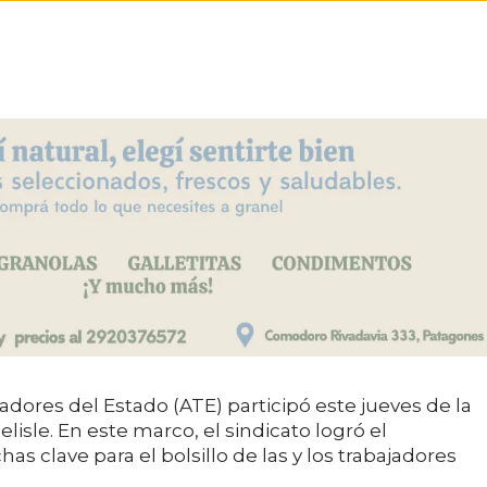
adores del Estado (ATE) participó este jueves de la
lisle. En este marco, el sindicato logró el
 clave para el bolsillo de las y los trabajadores