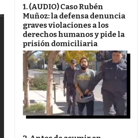
(AUDIO) Caso Rubén
Muñoz: la defensa denuncia
graves violaciones a los
derechos humanos y pide la
prisión domiciliaria