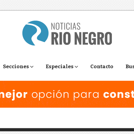
Secciones
Especiales
Contacto
Bu