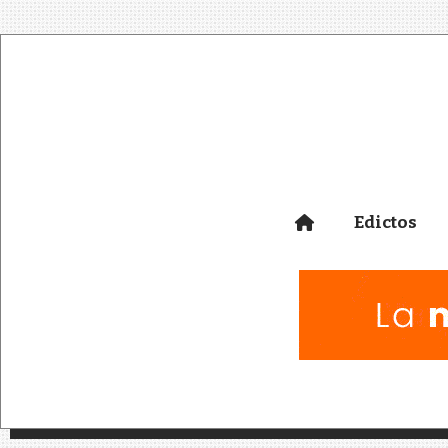
Edictos