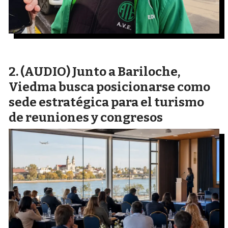
(AUDIO) Junto a Bariloche,
Viedma busca posicionarse como
sede estratégica para el turismo
de reuniones y congresos