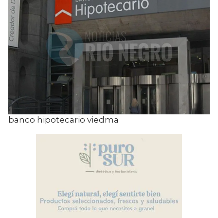
banco hipotecario viedma