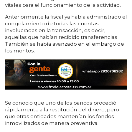
vitales para el funcionamiento de la actividad.
Anteriormente la fiscal ya había administrado el
congelamiento de todas las cuentas
involucradas en la transacción, es decir,
aquellas que habían recibido transferencias
También se había avanzado en el embargo de
los montos.
Se conoció que uno de los bancos procedió
rápidamente a la restitución del dinero, pero
que otras entidades mantenían los fondos
inmovilizados de manera preventiva.