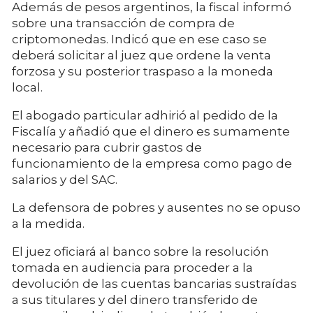
Además de pesos argentinos, la fiscal informó
sobre una transacción de compra de
criptomonedas. Indicó que en ese caso se
deberá solicitar al juez que ordene la venta
forzosa y su posterior traspaso a la moneda
local.
El abogado particular adhirió al pedido de la
Fiscalía y añadió que el dinero es sumamente
necesario para cubrir gastos de
funcionamiento de la empresa como pago de
salarios y del SAC.
La defensora de pobres y ausentes no se opuso
a la medida.
El juez oficiará al banco sobre la resolución
tomada en audiencia para proceder a la
devolución de las cuentas bancarias sustraídas
a sus titulares y del dinero transferido de