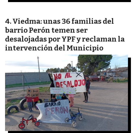
Viedma: unas 36 familias del
barrio Perón temen ser
desalojadas por YPF y reclaman la
intervención del Municipio