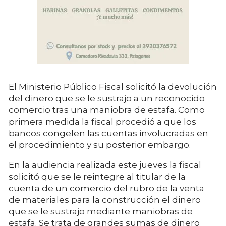
El Ministerio Público Fiscal solicitó la devolución
del dinero que se le sustrajo a un reconocido
comercio tras una maniobra de estafa. Como
primera medida la fiscal procedió a que los
bancos congelen las cuentas involucradas en
el procedimiento y su posterior embargo.
En la audiencia realizada este jueves la fiscal
solicitó que se le reintegre al titular de la
cuenta de un comercio del rubro de la venta
de materiales para la construcción el dinero
que se le sustrajo mediante maniobras de
estafa. Se trata de grandes sumas de dinero