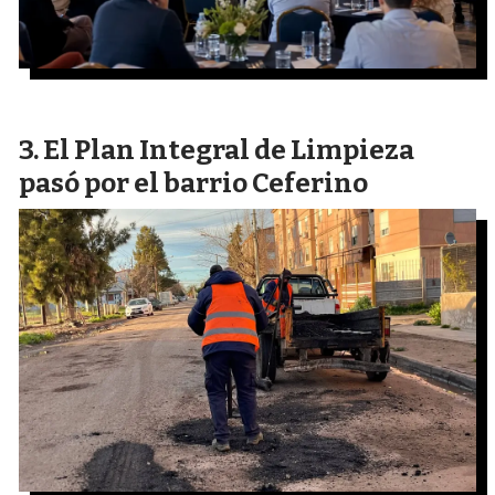
El Plan Integral de Limpieza
pasó por el barrio Ceferino