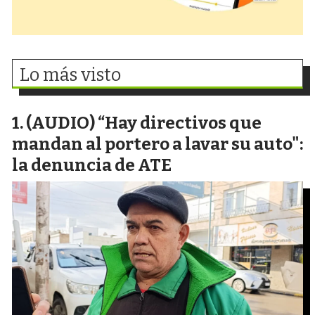
Lo más visto
(AUDIO) “Hay directivos que
mandan al portero a lavar su auto":
la denuncia de ATE