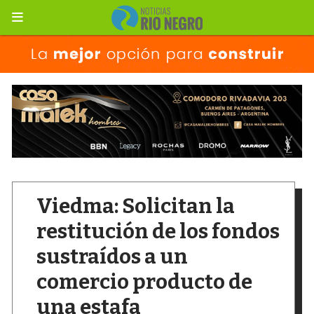
Viedma: Solicitan la
restitución de los fondos
sustraídos a un
comercio producto de
una estafa