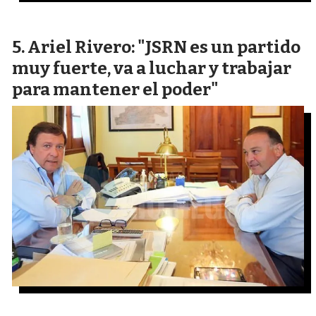
Ariel Rivero: "JSRN es un partido
muy fuerte, va a luchar y trabajar
para mantener el poder"