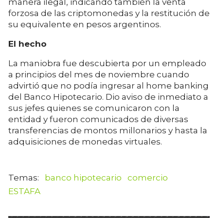
manera ilegal, indicando también la venta
forzosa de las criptomonedas y la restitución de
su equivalente en pesos argentinos.
El hecho
La maniobra fue descubierta por un empleado
a principios del mes de noviembre cuando
advirtió que no podía ingresar al home banking
del Banco Hipotecario. Dio aviso de inmediato a
sus jefes quienes se comunicaron con la
entidad y fueron comunicados de diversas
transferencias de montos millonarios y hasta la
adquisiciones de monedas virtuales.
banco hipotecario
comercio
ESTAFA