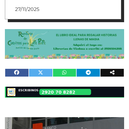
27/11/2025