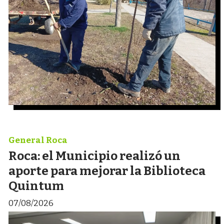
General Roca
Roca: el Municipio realizó un
aporte para mejorar la Biblioteca
Quintum
07/08/2026