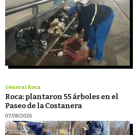
General Roca
Roca: plantaron 55 árboles en el
Paseo de la Costanera
07/08/2026