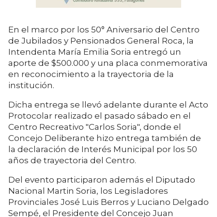
En el marco por los 50° Aniversario del Centro
de Jubilados y Pensionados General Roca, la
Intendenta María Emilia Soria entregó un
aporte de $500.000 y una placa conmemorativa
en reconocimiento a la trayectoria de la
institución.
Dicha entrega se llevó adelante durante el Acto
Protocolar realizado el pasado sábado en el
Centro Recreativo "Carlos Soria", donde el
Concejo Deliberante hizo entrega también de
la declaración de Interés Municipal por los 50
años de trayectoria del Centro.
Del evento participaron además el Diputado
Nacional Martin Soria, los Legisladores
Provinciales José Luis Berros y Luciano Delgado
Sempé, el Presidente del Concejo Juan