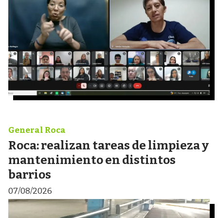
General Roca
Roca: realizan tareas de limpieza y
mantenimiento en distintos
barrios
07/08/2026