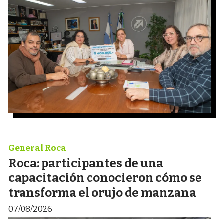
General Roca
Roca: participantes de una
capacitación conocieron cómo se
transforma el orujo de manzana
07/08/2026