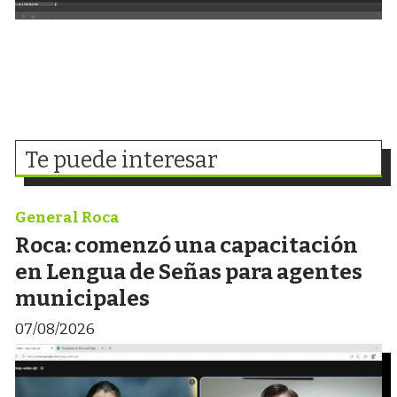
Te puede interesar
General Roca
Roca: comenzó una capacitación
en Lengua de Señas para agentes
municipales
07/08/2026