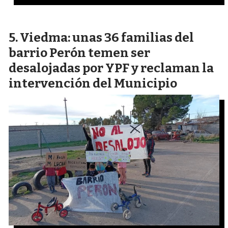
Viedma: unas 36 familias del
barrio Perón temen ser
desalojadas por YPF y reclaman la
intervención del Municipio