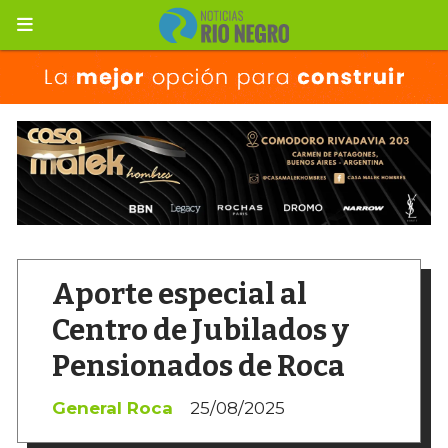
Aporte especial al
Centro de Jubilados y
Pensionados de Roca
General Roca
25/08/2025