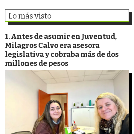
Lo más visto
Antes de asumir en Juventud,
Milagros Calvo era asesora
legislativa y cobraba más de dos
millones de pesos