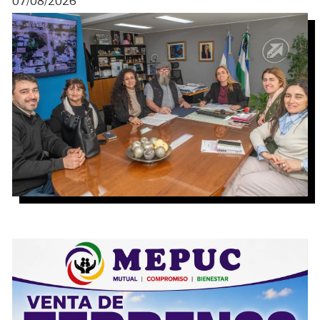
07/08/2026