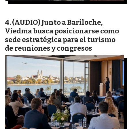
(AUDIO) Junto a Bariloche,
Viedma busca posicionarse como
sede estratégica para el turismo
de reuniones y congresos