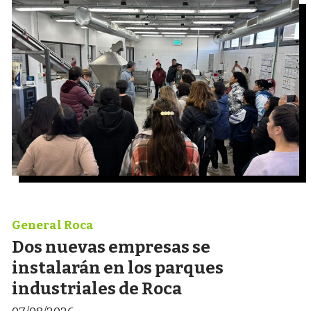
General Roca
Dos nuevas empresas se
instalarán en los parques
industriales de Roca