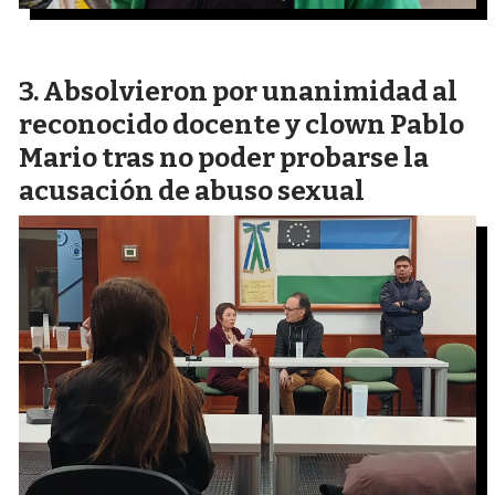
Absolvieron por unanimidad al
reconocido docente y clown Pablo
Mario tras no poder probarse la
acusación de abuso sexual