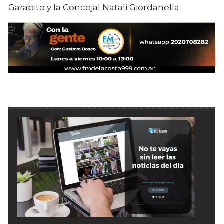
Garabito y la Concejal Natali Giordanella.