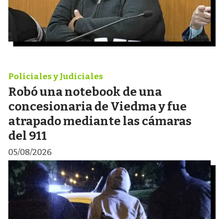
Policiales y Judiciales
Robó una notebook de una
concesionaria de Viedma y fue
atrapado mediante las cámaras
del 911
05/08/2026