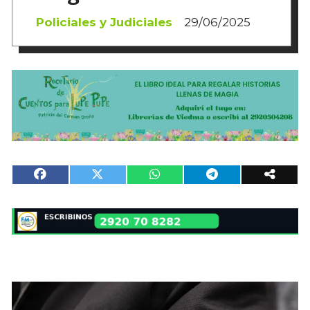
Policiales y Judiciales
29/06/2025