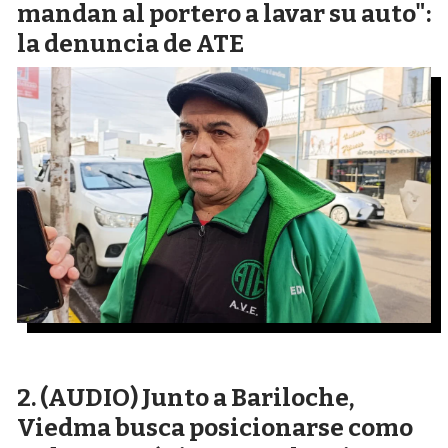
mandan al portero a lavar su auto":
la denuncia de ATE
(AUDIO) Junto a Bariloche,
Viedma busca posicionarse como