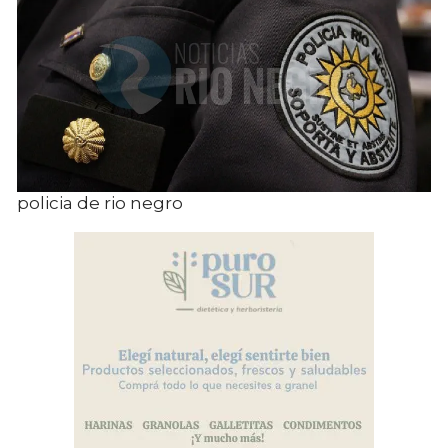
policia de rio negro