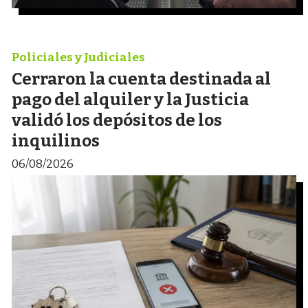
Policiales y Judiciales
Cerraron la cuenta destinada al
pago del alquiler y la Justicia
validó los depósitos de los
inquilinos
06/08/2026