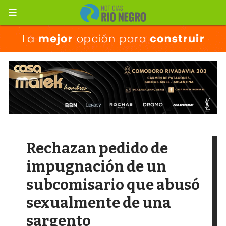
Rechazan pedido de
impugnación de un
subcomisario que abusó
sexualmente de una
sargento