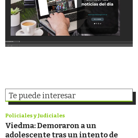
Te puede interesar
Policiales y Judiciales
Viedma: Demoraron a un
adolescente tras un intento de