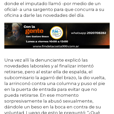
donde el imputado llamó -por medio de un
oficial- a una sargento para que concurra a su
oficina a darle las novedades del día.
Una vez allí la denunciante explicó las
novedades laborales y al finalizar intentó
retirarse, pero al estar ella de espalda, el
subcomisario la agarró del brazo, la dio vuelta,
la arrinconó contra una columna y puso el pie
en la puerta de entrada para evitar que no
pueda retirarse. En ese momento
sorpresivamente la abusó sexualmente,
dándole un beso en la boca en contra de su
voluntad. Luego de esto le preguntó: “¿Qué