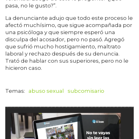
pasa, no le gusto?”.
La denunciante adujo que todo este proceso le
afectó muchísimo, que sigue acompañada por
una psicóloga y que siempre esperó una
disculpa del acosador, pero no pasó. Agregó
que sufrió mucho hostigamiento, maltrato
laboral y rechazo después de su denuncia.
Trató de hablar con sus superiores, pero no le
hicieron caso.
abuso sexual
subcomisario