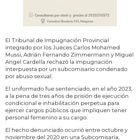
El Tribunal de Impugnación Provincial
integrado por los Jueces Carlos Mohamed
Mussi, Adrián Fernando Zimmermann y Miguel
Angel Cardella rechazó la impugnación
interpuesta por un subcomisario condenado
por abuso sexual.
El uniformado fue sentenciado, en el año 2023,
a la pena de tres años de prisión de ejecución
condicional e inhabilitación perpetua para
ejercer cargos públicos que impliquen tener
personal femenino a su cargo.
El hecho denunciado ocurrió entre octubre y
noviembre del 2020 en una Subcomisaría,