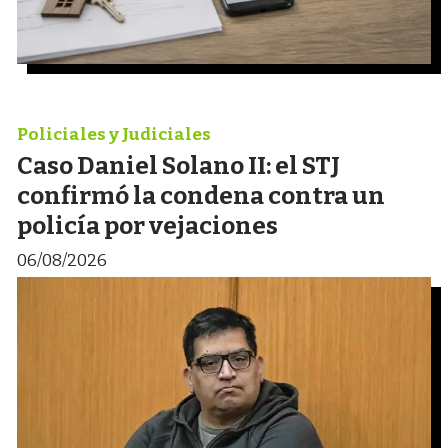
Policiales y Judiciales
Caso Daniel Solano II: el STJ
confirmó la condena contra un
policía por vejaciones
06/08/2026