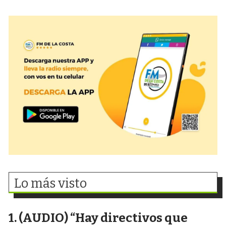
Lo más visto
(AUDIO) “Hay directivos que