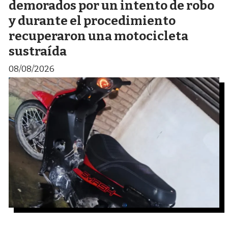
demorados por un intento de robo
y durante el procedimiento
recuperaron una motocicleta
sustraída
08/08/2026