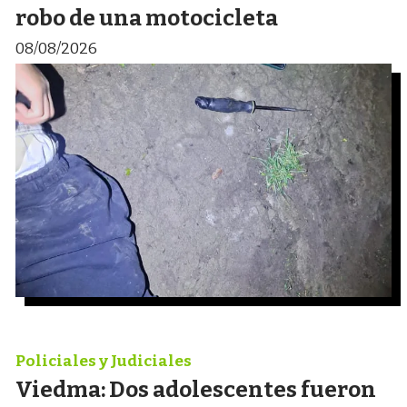
robo de una motocicleta
08/08/2026
Policiales y Judiciales
Viedma: Dos adolescentes fueron