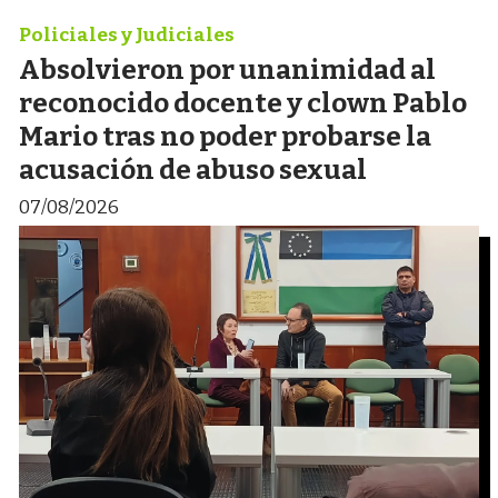
Policiales y Judiciales
Absolvieron por unanimidad al
reconocido docente y clown Pablo
Mario tras no poder probarse la
acusación de abuso sexual
07/08/2026