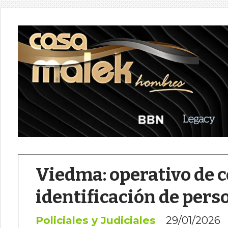
Viedma: operativo de c
identificación de pers
Policiales y Judiciales
29/01/2026