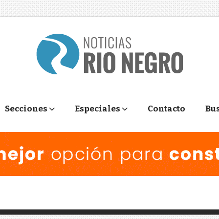
Secciones
Especiales
Contacto
Bu