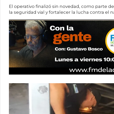
El operativo finalizó sin novedad, como parte d
la seguridad vial y fortalecer la lucha contra el n