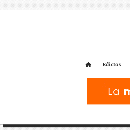
Edictos