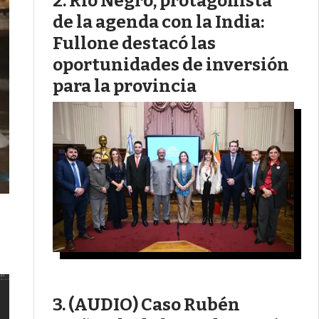
Río Negro, protagonista
de la agenda con la India:
Fullone destacó las
oportunidades de inversión
para la provincia
(AUDIO) Caso Rubén