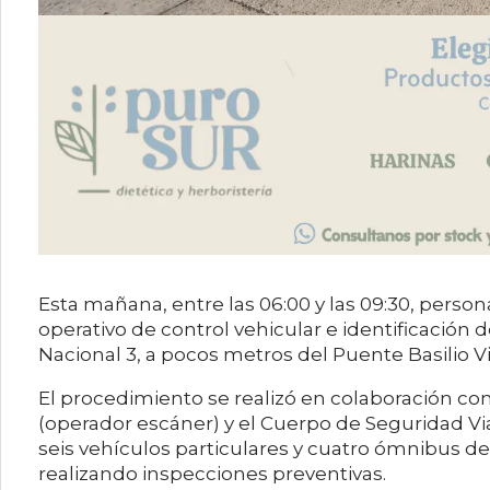
Esta mañana, entre las 06:00 y las 09:30, person
operativo de control vehicular e identificación 
Nacional 3, a pocos metros del Puente Basilio V
El procedimiento se realizó en colaboración c
(operador escáner) y el Cuerpo de Seguridad Via
seis vehículos particulares y cuatro ómnibus de
realizando inspecciones preventivas.