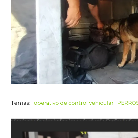
operativo de control vehicular
PERRO