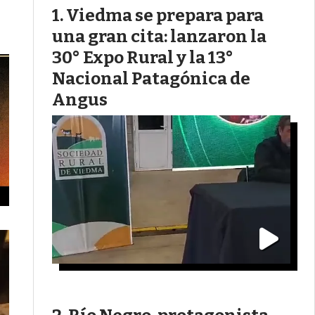
Viedma se prepara para
una gran cita: lanzaron la
30° Expo Rural y la 13°
Nacional Patagónica de
Angus