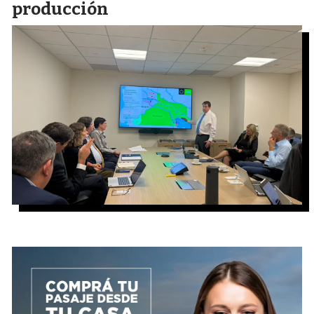
producción