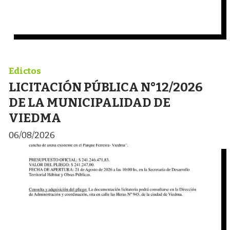
Edictos
LICITACIÓN PÚBLICA N°12/2026
DE LA MUNICIPALIDAD DE
VIEDMA
06/08/2026