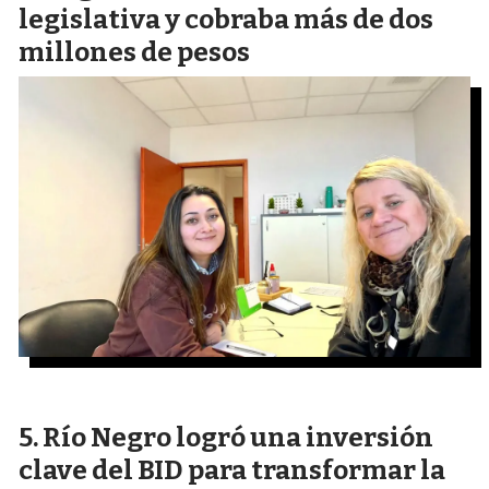
legislativa y cobraba más de dos
millones de pesos
Río Negro logró una inversión
clave del BID para transformar la