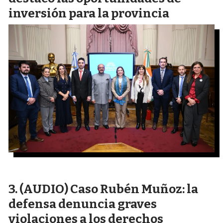
inversión para la provincia
(AUDIO) Caso Rubén Muñoz: la
defensa denuncia graves
violaciones a los derechos