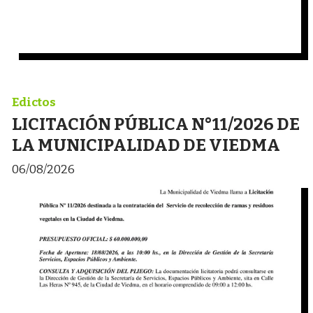
Edictos
LICITACIÓN PÚBLICA N°11/2026 DE
LA MUNICIPALIDAD DE VIEDMA
06/08/2026