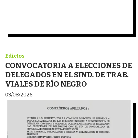
Edictos
CONVOCATORIA A ELECCIONES DE
DELEGADOS EN EL SIND. DE TRAB.
VIALES DE RÍO NEGRO
03/08/2026