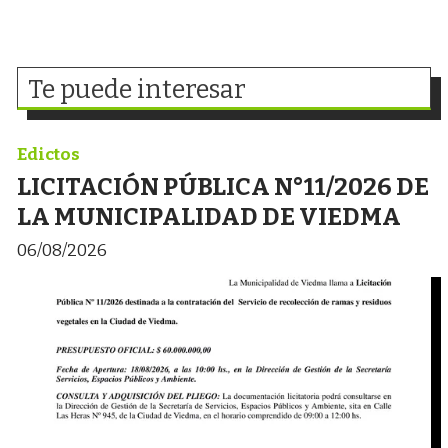
Te puede interesar
Edictos
LICITACIÓN PÚBLICA N°11/2026 DE
LA MUNICIPALIDAD DE VIEDMA
06/08/2026