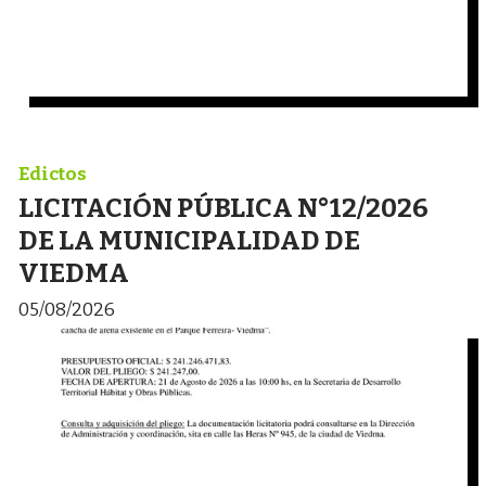
Edictos
LICITACIÓN PÚBLICA N°12/2026
DE LA MUNICIPALIDAD DE
VIEDMA
05/08/2026