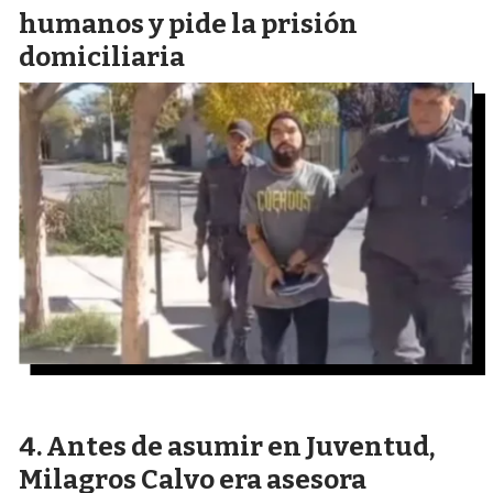
humanos y pide la prisión
domiciliaria
Antes de asumir en Juventud,
Milagros Calvo era asesora