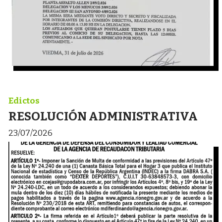
Edictos
RESOLUCIÓN ADMINISTRATIVA
23/07/2026