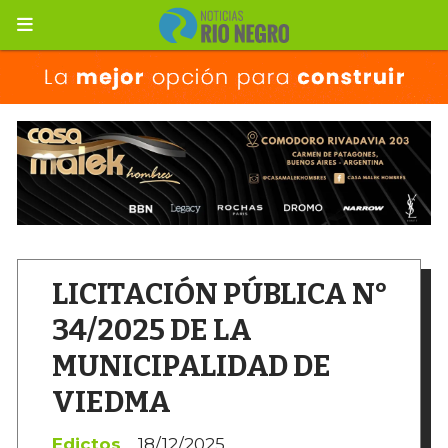
LICITACIÓN PÚBLICA N°
34/2025 DE LA
MUNICIPALIDAD DE
VIEDMA
Edictos
18/12/2025