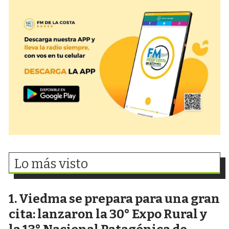
Lo más visto
Viedma se prepara para una gran
cita: lanzaron la 30° Expo Rural y