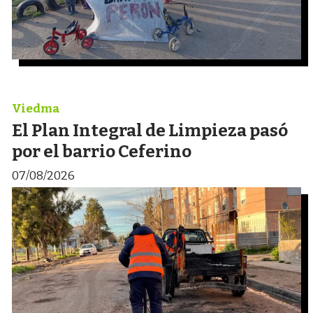
Viedma
El Plan Integral de Limpieza pasó
por el barrio Ceferino
07/08/2026