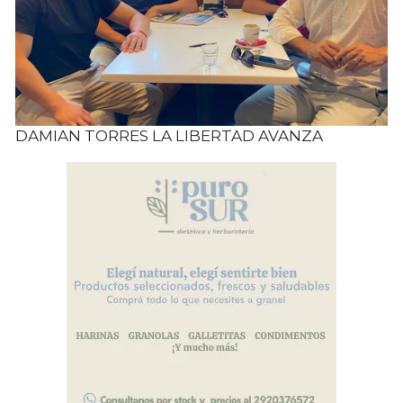
DAMIAN TORRES LA LIBERTAD AVANZA