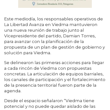
Este mediodía, los responsables operativos de
La Libertad Avanza en Viedma mantuvieron
una nueva reunión de trabajo junto al
Vicepresidente del partido, Damian Torres,
para avanzar con la planificación de la
propuesta de un plan de gestión de gobierno y
solución para Viedma.
Se delinearon las primeras acciones para llegar
a cada rincón de Viedma con propuestas
concretas. La articulación de equipos barriales,
los canales de participación y el fortalecimiento
de la presencia territorial fueron parte de la
agenda.
Desde el espacio señalaron “Viedma tiene
potencial y no puede quedar aislado de las