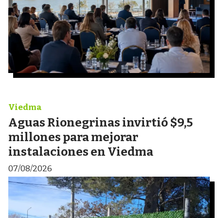
Viedma
Aguas Rionegrinas invirtió $9,5
millones para mejorar
instalaciones en Viedma
07/08/2026