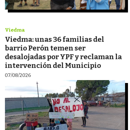
Viedma
Viedma: unas 36 familias del
barrio Perón temen ser
desalojadas por YPF y reclaman la
intervención del Municipio
07/08/2026