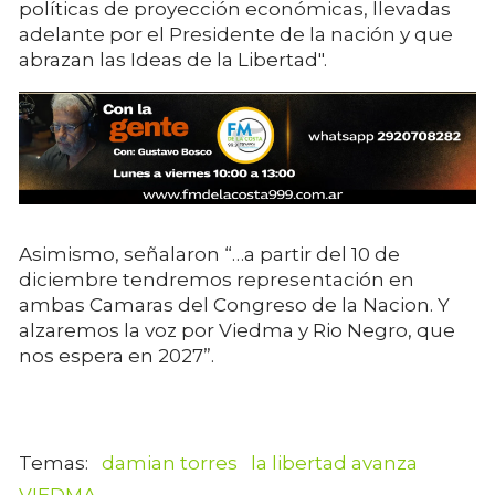
políticas de proyección económicas, llevadas
adelante por el Presidente de la nación y que
abrazan las Ideas de la Libertad".
Asimismo, señalaron “…a partir del 10 de
diciembre tendremos representación en
ambas Camaras del Congreso de la Nacion. Y
alzaremos la voz por Viedma y Rio Negro, que
nos espera en 2027”.
damian torres
la libertad avanza
VIEDMA