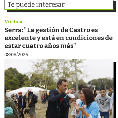
Te puede interesar
Viedma
Serra: "La gestión de Castro es
excelente y está en condiciones de
estar cuatro años más"
08/08/2026