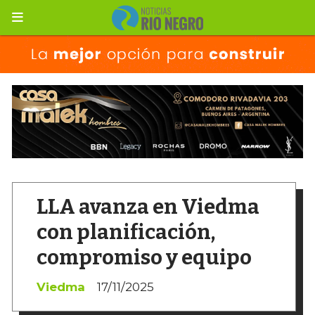
LLA avanza en Viedma
con planificación,
compromiso y equipo
Viedma
17/11/2025