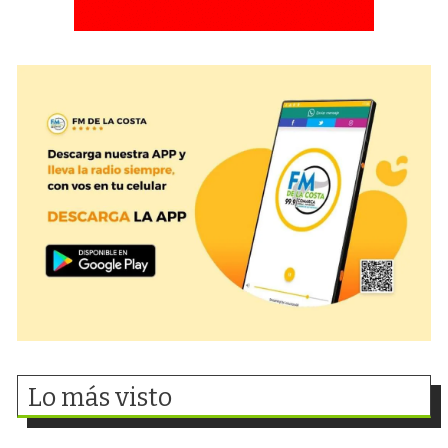
Lo más visto