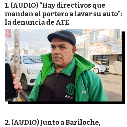
(AUDIO) “Hay directivos que
mandan al portero a lavar su auto":
la denuncia de ATE
(AUDIO) Junto a Bariloche,