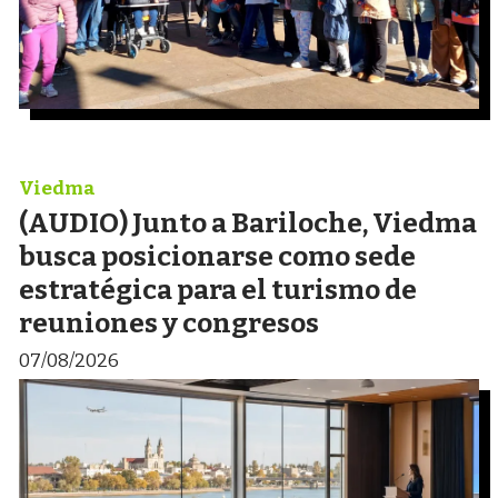
Viedma
(AUDIO) Junto a Bariloche, Viedma
busca posicionarse como sede
estratégica para el turismo de
reuniones y congresos
07/08/2026