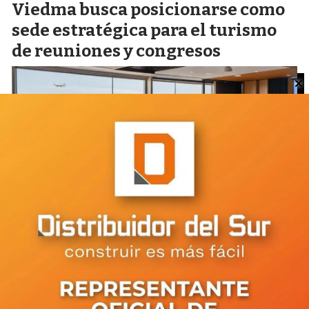
Viedma busca posicionarse como
sede estratégica para el turismo
de reuniones y congresos
Viedma: unas 36 familias del