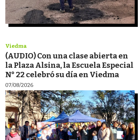
Viedma
(AUDIO) Con una clase abierta en
la Plaza Alsina, la Escuela Especial
N° 22 celebró su día en Viedma
07/08/2026