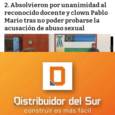
Absolvieron por unanimidad al
reconocido docente y clown Pablo
Mario tras no poder probarse la
acusación de abuso sexual