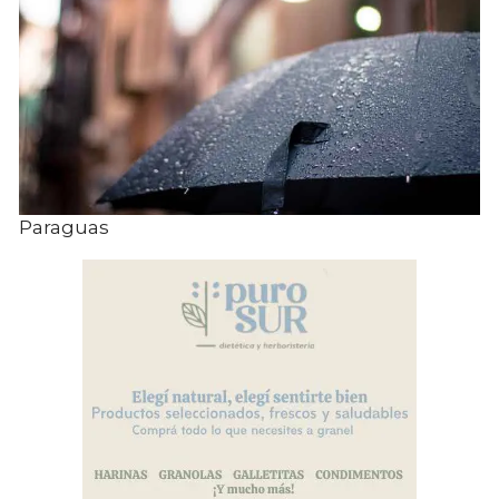
Paraguas