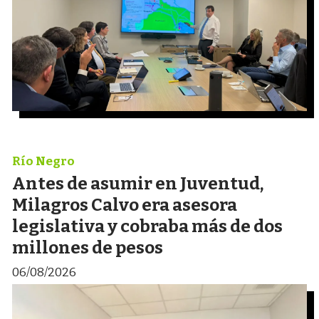
Río Negro
Antes de asumir en Juventud,
Milagros Calvo era asesora
legislativa y cobraba más de dos
millones de pesos
06/08/2026