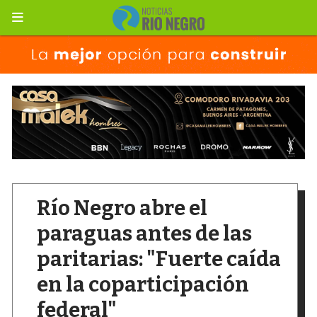
Río Negro abre el
paraguas antes de las
paritarias: "Fuerte caída
en la coparticipación
federal"