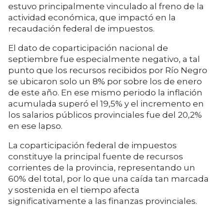
estuvo principalmente vinculado al freno de la
actividad económica, que impactó en la
recaudación federal de impuestos.
El dato de coparticipación nacional de
septiembre fue especialmente negativo, a tal
punto que los recursos recibidos por Río Negro
se ubicaron solo un 8% por sobre los de enero
de este año. En ese mismo periodo la inflación
acumulada superó el 19,5% y el incremento en
los salarios públicos provinciales fue del 20,2%
en ese lapso.
La coparticipación federal de impuestos
constituye la principal fuente de recursos
corrientes de la provincia, representando un
60% del total, por lo que una caída tan marcada
y sostenida en el tiempo afecta
significativamente a las finanzas provinciales.