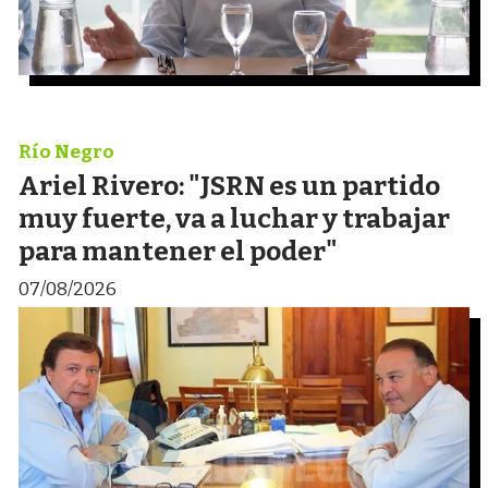
Río Negro
Ariel Rivero: "JSRN es un partido
muy fuerte, va a luchar y trabajar
para mantener el poder"
07/08/2026