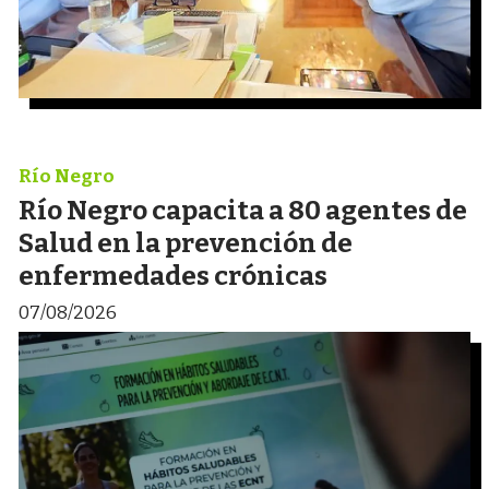
Río Negro
Río Negro capacita a 80 agentes de
Salud en la prevención de
enfermedades crónicas
07/08/2026