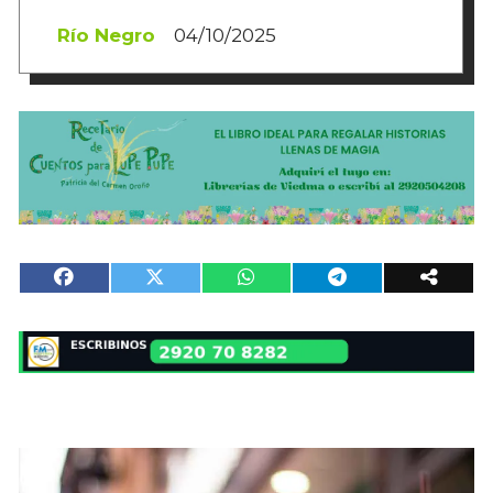
Río Negro
04/10/2025