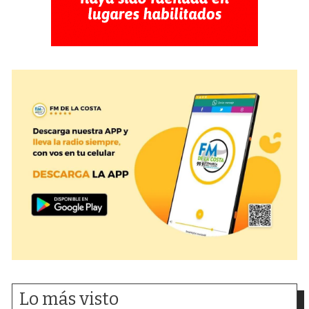
Lo más visto