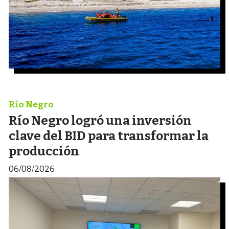
Río Negro
Río Negro logró una inversión
clave del BID para transformar la
producción
06/08/2026