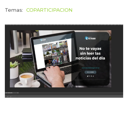
COPARTICIPACION