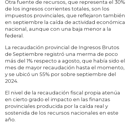
Otra fuente de recursos, que representa el 30%
de los ingresos corrientes totales, son los
impuestos provinciales, que reflejaron también
en septiembre la caída de actividad económica
nacional, aunque con una baja menor a la
federal.
La recaudación provincial de Ingresos Brutos
de Septiembre registró una merma de poco
más del 1% respecto a agosto, que había sido el
mes de mayor recaudación hasta el momento,
y se ubicó un 55% por sobre septiembre del
2024.
El nivel de la recaudación fiscal propia atenúa
en cierto grado el impacto en las finanzas
provinciales producida por la caída real y
sostenida de los recursos nacionales en este
año.