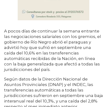
A pocos días de continuar la semana entrante
las negociaciones salariales con los gremios, el
gobierno de Río Negro abrió el paraguas y
advirtió hoy que sufrió en septiembre una
caída del 10,6% en las transferencias
automáticas recibidas de la Nación, en línea
con la baja generalizada que afectó a todas las
jurisdicciones del país.
Según datos de la Dirección Nacional de
Asuntos Provinciales (DNAP) y el INDEC, las
transferencias automáticas a todas las
jurisdicciones sufrieron en septiembre una baja
interanual real del 10,3%, y una caída del 2,8%
respecto al mes inmediato anterior.