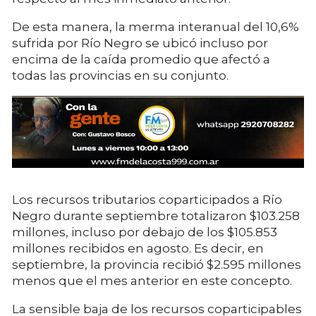
De esta manera, la merma interanual del 10,6%
sufrida por Río Negro se ubicó incluso por
encima de la caída promedio que afectó a
todas las provincias en su conjunto.
Los recursos tributarios coparticipados a Río
Negro durante septiembre totalizaron $103.258
millones, incluso por debajo de los $105.853
millones recibidos en agosto. Es decir, en
septiembre, la provincia recibió $2.595 millones
menos que el mes anterior en este concepto.
La sensible baja de los recursos coparticipables