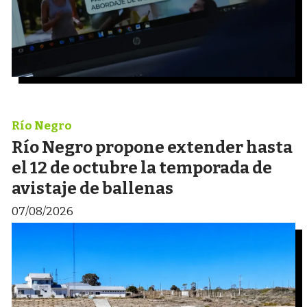
Río Negro
Río Negro propone extender hasta
el 12 de octubre la temporada de
avistaje de ballenas
07/08/2026