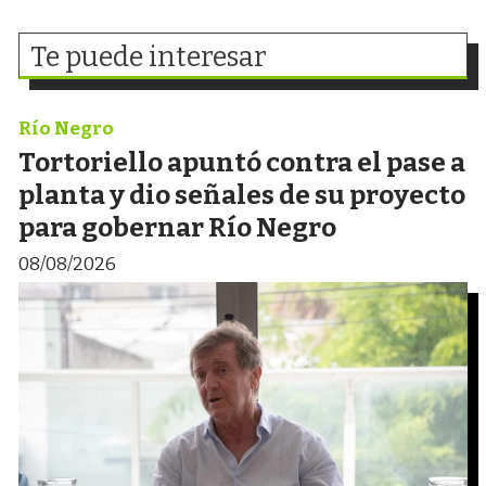
Te puede interesar
Río Negro
Tortoriello apuntó contra el pase a
planta y dio señales de su proyecto
para gobernar Río Negro
08/08/2026