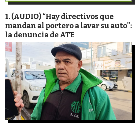
(AUDIO) “Hay directivos que
mandan al portero a lavar su auto":
la denuncia de ATE