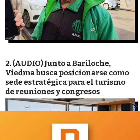
(AUDIO) Junto a Bariloche,
Viedma busca posicionarse como
sede estratégica para el turismo
de reuniones y congresos