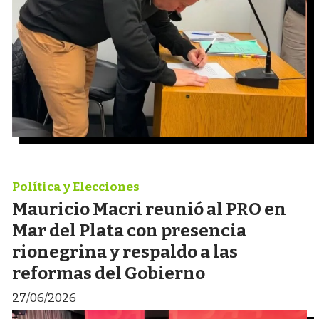
Política y Elecciones
Mauricio Macri reunió al PRO en
Mar del Plata con presencia
rionegrina y respaldo a las
reformas del Gobierno
27/06/2026