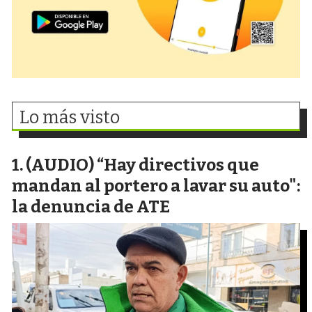
Lo más visto
(AUDIO) “Hay directivos que
mandan al portero a lavar su auto":
la denuncia de ATE