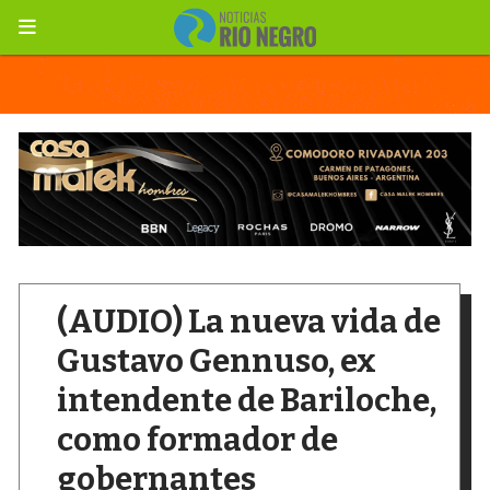
(AUDIO) La nueva vida de
Gustavo Gennuso, ex
intendente de Bariloche,
como formador de
gobernantes