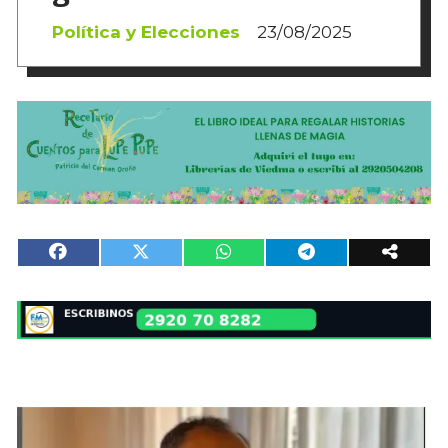
Política y Elecciones
23/08/2025