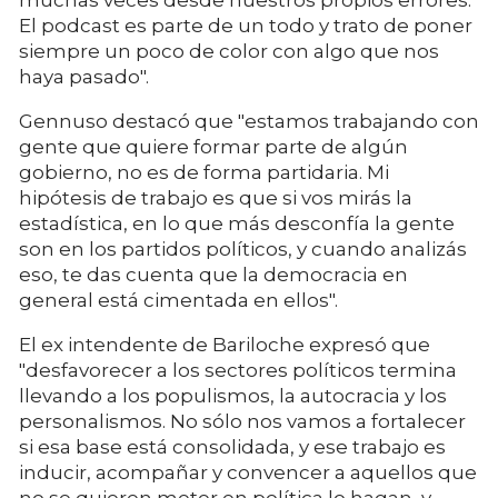
muchas veces desde nuestros propios errores.
El podcast es parte de un todo y trato de poner
siempre un poco de color con algo que nos
haya pasado".
Gennuso destacó que "estamos trabajando con
gente que quiere formar parte de algún
gobierno, no es de forma partidaria. Mi
hipótesis de trabajo es que si vos mirás la
estadística, en lo que más desconfía la gente
son en los partidos políticos, y cuando analizás
eso, te das cuenta que la democracia en
general está cimentada en ellos".
El ex intendente de Bariloche expresó que
"desfavorecer a los sectores políticos termina
llevando a los populismos, la autocracia y los
personalismos. No sólo nos vamos a fortalecer
si esa base está consolidada, y ese trabajo es
inducir, acompañar y convencer a aquellos que