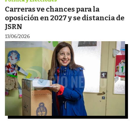
Carreras ve chances para la
oposición en 2027 y se distancia de
JSRN
13/06/2026