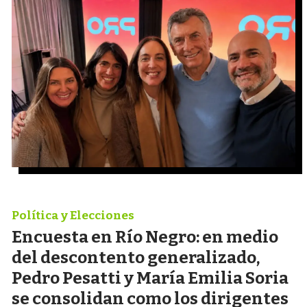
Política y Elecciones
Encuesta en Río Negro: en medio
del descontento generalizado,
Pedro Pesatti y María Emilia Soria
se consolidan como los dirigentes