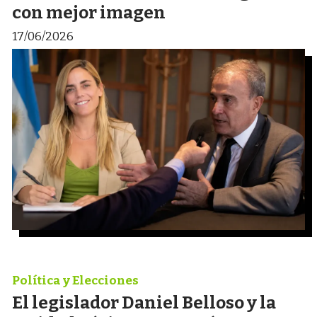
con mejor imagen
17/06/2026
Política y Elecciones
El legislador Daniel Belloso y la