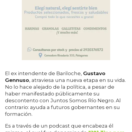
El ex intendente de Bariloche,
Gustavo
Gennuso
, atraviesa una nueva etapa en su vida.
No lo hace alejado de la política, a pesar de
haber manifestado públicamente su
descontento con Juntos Somos Río Negro. Al
contrario: ayuda a futuros gobernantes en su
formación.
Es a través de un podcast que encabeza él