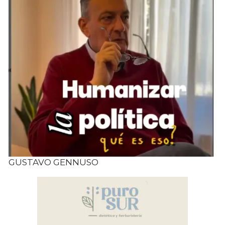
GUSTAVO GENNUSO