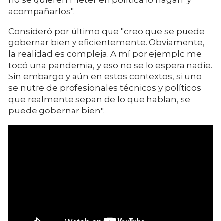
no se quieren meter en política lo hagan, y
acompañarlos".
Consideró por último que "creo que se puede
gobernar bien y eficientemente. Obviamente,
la realidad es compleja. A mí por ejemplo me
tocó una pandemia, y eso no se lo espera nadie.
Sin embargo y aún en estos contextos, si uno
se nutre de profesionales técnicos y políticos
que realmente sepan de lo que hablan, se
puede gobernar bien".