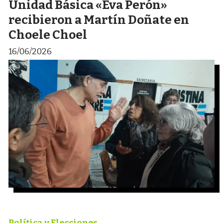
Unidad Básica «Eva Perón»
recibieron a Martín Doñate en
Choele Choel
16/06/2026
Política y Elecciones