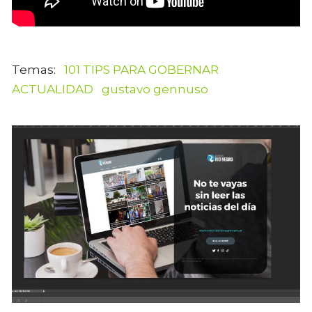
101 TIPS PARA GOBERNAR
ACTUALIDAD
gustavo gennuso