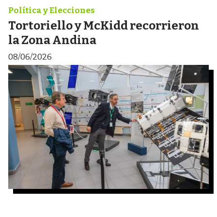
Política y Elecciones
Tortoriello y McKidd recorrieron
la Zona Andina
08/06/2026