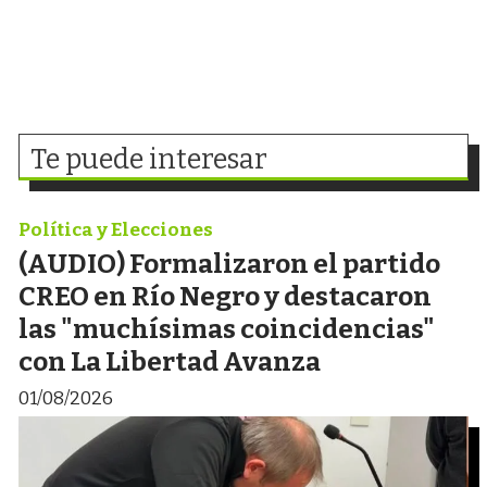
Te puede interesar
Política y Elecciones
(AUDIO) Formalizaron el partido
CREO en Río Negro y destacaron
las "muchísimas coincidencias"
con La Libertad Avanza
01/08/2026