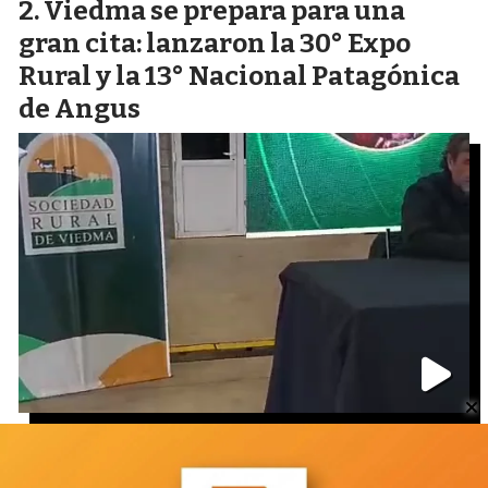
Viedma se prepara para una
gran cita: lanzaron la 30° Expo
Rural y la 13° Nacional Patagónica
de Angus