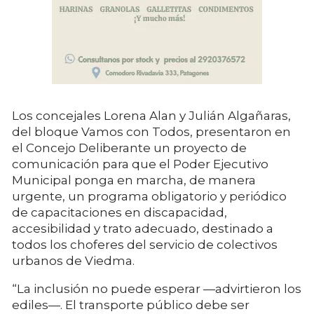
Los concejales Lorena Alan y Julián Algañaras,
del bloque Vamos con Todos, presentaron en
el Concejo Deliberante un proyecto de
comunicación para que el Poder Ejecutivo
Municipal ponga en marcha, de manera
urgente, un programa obligatorio y periódico
de capacitaciones en discapacidad,
accesibilidad y trato adecuado, destinado a
todos los choferes del servicio de colectivos
urbanos de Viedma.
“La inclusión no puede esperar —advirtieron los
ediles—. El transporte público debe ser