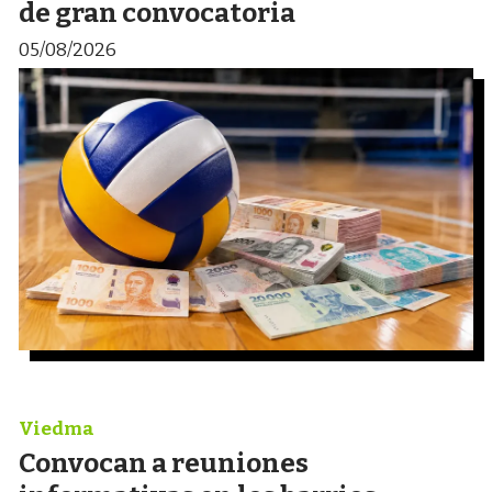
de gran convocatoria
05/08/2026
Viedma
Convocan a reuniones