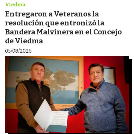
Viedma
Entregaron a Veteranos la
resolución que entronizó la
Bandera Malvinera en el Concejo
de Viedma
05/08/2026