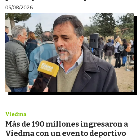
05/08/2026
Viedma
Más de 190 millones ingresaron a
Viedma con un evento deportivo