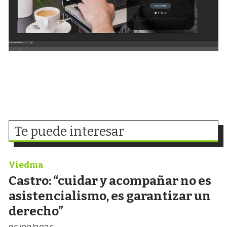
Te puede interesar
Viedma
Castro: “cuidar y acompañar no es
asistencialismo, es garantizar un
derecho”