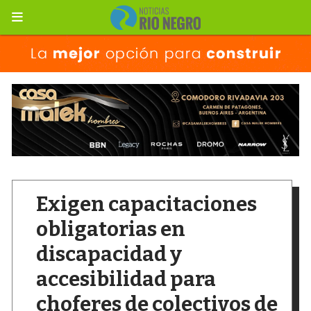
Exigen capacitaciones
obligatorias en
discapacidad y
accesibilidad para
choferes de colectivos de