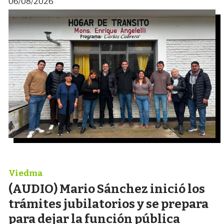
06/08/2026
Viedma
(AUDIO) Mario Sánchez inició los
trámites jubilatorios y se prepara
para dejar la función pública