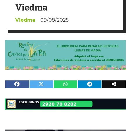
Viedma
Viedma
09/08/2025