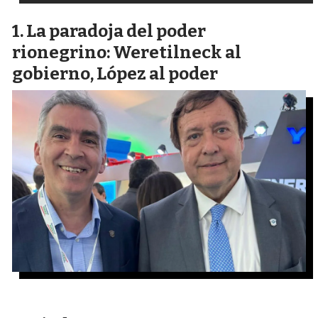
La paradoja del poder
rionegrino: Weretilneck al
gobierno, López al poder