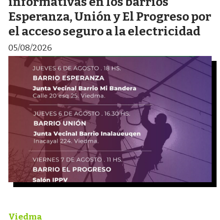
informativas en los barrios
Esperanza, Unión y El Progreso por
el acceso seguro a la electricidad
05/08/2026
Viedma