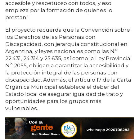
accesible y respetuoso con todos, y eso
empieza por la formación de quienes lo
prestan”.
El proyecto recuerda que la Convención sobre
los Derechos de las Personas con
Discapacidad, con jerarquía constitucional en
Argentina, y leyes nacionales como las N.º
22.431, 24.314 y 25.635, así como la Ley Provincial
N.º 2055, obligan a garantizar la accesibilidad y
la protección integral de las personas con
discapacidad. Además, el artículo 17 de la Carta
Orgánica Municipal establece el deber del
Estado local de asegurar igualdad de trato y
oportunidades para los grupos más
vulnerables.