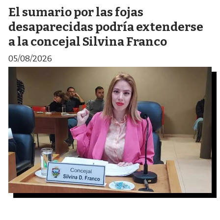
El sumario por las fojas
desaparecidas podría extenderse
a la concejal Silvina Franco
05/08/2026