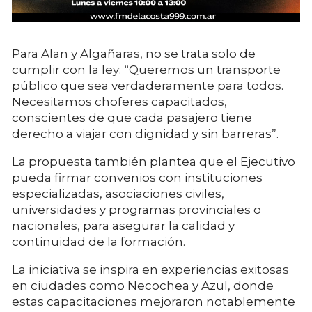
Para Alan y Algañaras, no se trata solo de
cumplir con la ley: “Queremos un transporte
público que sea verdaderamente para todos.
Necesitamos choferes capacitados,
conscientes de que cada pasajero tiene
derecho a viajar con dignidad y sin barreras”.
La propuesta también plantea que el Ejecutivo
pueda firmar convenios con instituciones
especializadas, asociaciones civiles,
universidades y programas provinciales o
nacionales, para asegurar la calidad y
continuidad de la formación.
La iniciativa se inspira en experiencias exitosas
en ciudades como Necochea y Azul, donde
estas capacitaciones mejoraron notablemente