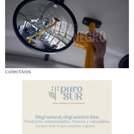
colectivos