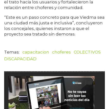
el trato hacia los usuarios y fortalecieron la
relación entre choferes y comunidad.
“Este es un paso concreto para que Viedma sea
una ciudad más justa e inclusiva”, concluyeron
los concejales, quienes instaron a que el
proyecto sea tratado sin demoras.
capacitacion
choferes
COLECTIVOS
DISCAPACIDAD