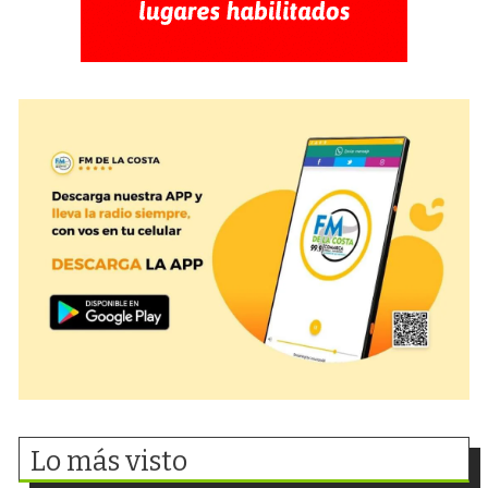
Lo más visto