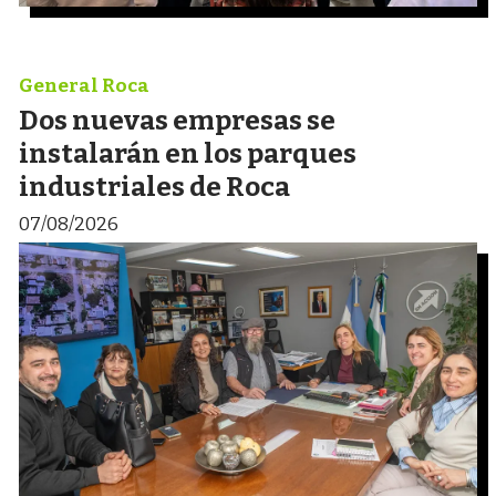
General Roca
Dos nuevas empresas se
instalarán en los parques
industriales de Roca
07/08/2026