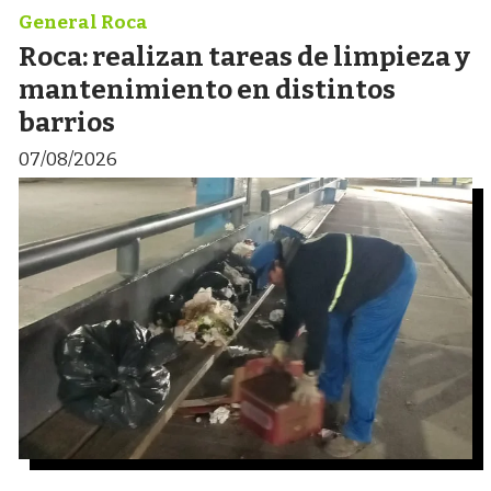
General Roca
Roca: realizan tareas de limpieza y
mantenimiento en distintos
barrios
07/08/2026