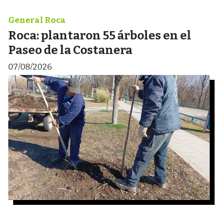
General Roca
Roca: plantaron 55 árboles en el
Paseo de la Costanera
07/08/2026