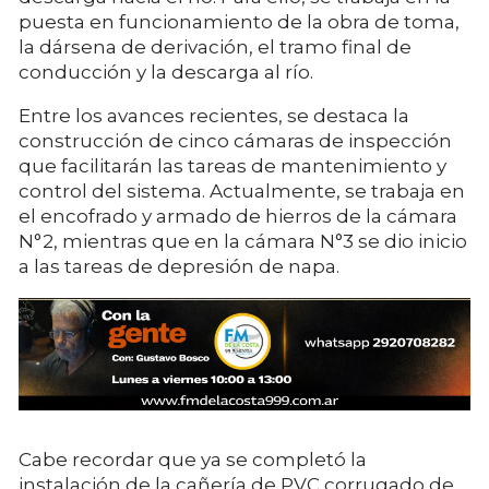
puesta en funcionamiento de la obra de toma,
la dársena de derivación, el tramo final de
conducción y la descarga al río.
Entre los avances recientes, se destaca la
construcción de cinco cámaras de inspección
que facilitarán las tareas de mantenimiento y
control del sistema. Actualmente, se trabaja en
el encofrado y armado de hierros de la cámara
N°2, mientras que en la cámara N°3 se dio inicio
a las tareas de depresión de napa.
Cabe recordar que ya se completó la
instalación de la cañería de PVC corrugado de