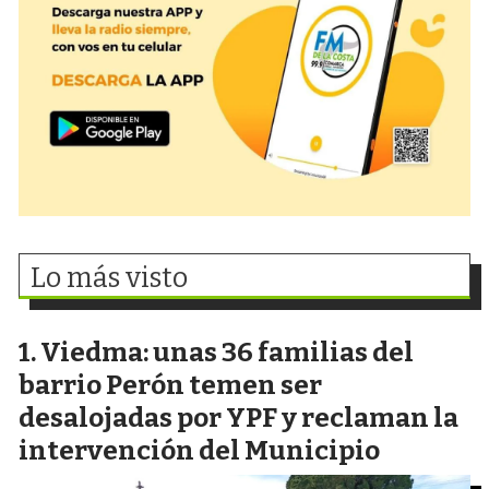
Lo más visto
Viedma: unas 36 familias del
barrio Perón temen ser
desalojadas por YPF y reclaman la
intervención del Municipio