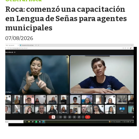
Roca: comenzó una capacitación
en Lengua de Señas para agentes
municipales
07/08/2026