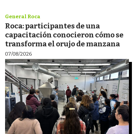
General Roca
Roca: participantes de una
capacitación conocieron cómo se
transforma el orujo de manzana
07/08/2026