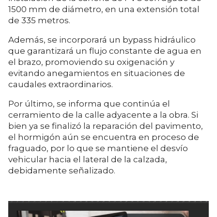
1500 mm de diámetro, en una extensión total
de 335 metros.
Además, se incorporará un bypass hidráulico
que garantizará un flujo constante de agua en
el brazo, promoviendo su oxigenación y
evitando anegamientos en situaciones de
caudales extraordinarios.
Por último, se informa que continúa el
cerramiento de la calle adyacente a la obra. Si
bien ya se finalizó la reparación del pavimento,
el hormigón aún se encuentra en proceso de
fraguado, por lo que se mantiene el desvío
vehicular hacia el lateral de la calzada,
debidamente señalizado.