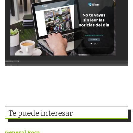
Te puede interesar
General Roca