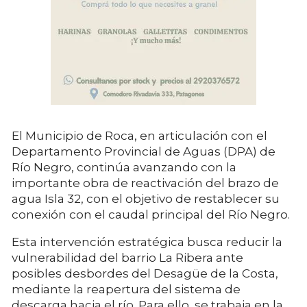
El Municipio de Roca, en articulación con el
Departamento Provincial de Aguas (DPA) de
Río Negro, continúa avanzando con la
importante obra de reactivación del brazo de
agua Isla 32, con el objetivo de restablecer su
conexión con el caudal principal del Río Negro.
Esta intervención estratégica busca reducir la
vulnerabilidad del barrio La Ribera ante
posibles desbordes del Desagüe de la Costa,
mediante la reapertura del sistema de
descarga hacia el río. Para ello, se trabaja en la