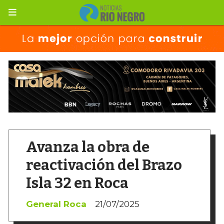
Avanza la obra de
reactivación del Brazo
Isla 32 en Roca
General Roca
21/07/2025