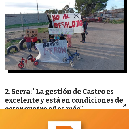
Serra: "La gestión de Castro es
excelente y está en condiciones de
estar cuatro años más"