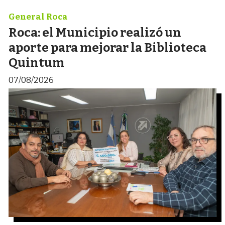
General Roca
Roca: el Municipio realizó un
aporte para mejorar la Biblioteca
Quintum
07/08/2026