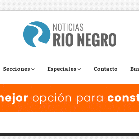
Secciones
Especiales
Contacto
Bu