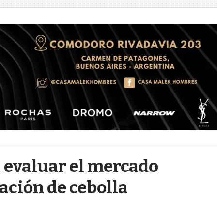
 evaluar el mercado
ación de cebolla