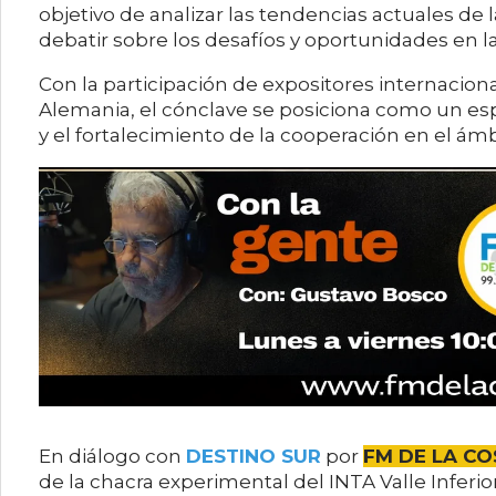
objetivo de analizar las tendencias actuales de 
debatir sobre los desafíos y oportunidades en l
Con la participación de expositores internaciona
Alemania, el cónclave se posiciona como un esp
y el fortalecimiento de la cooperación en el ámb
En diálogo con
DESTINO SUR
por
FM DE LA CO
de la chacra experimental del INTA Valle Inferio