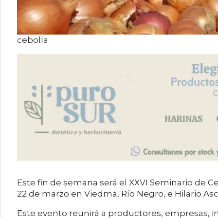
cebolla
Este fin de semana será el XXVI Seminario de Ceb
22 de marzo en Viedma, Río Negro, e Hilario Asc
Este evento reunirá a productores, empresas, in