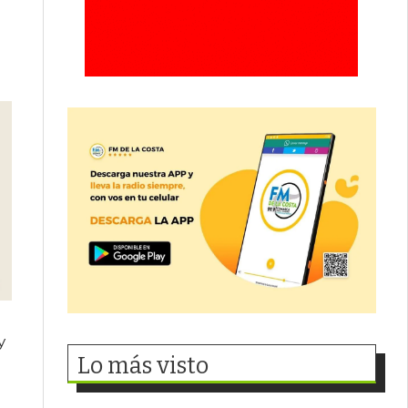
y
Lo más visto