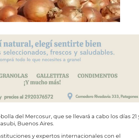
olla del Mercosur, que se llevará a cabo los días 21 
asubi, Buenos Aires.
stituciones y expertos internacionales con el