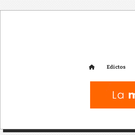
Edictos