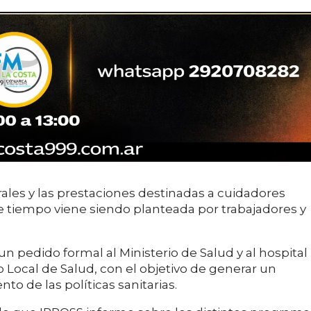
ales y las prestaciones destinadas a cuidadores
e tiempo viene siendo planteada por trabajadores y
n pedido formal al Ministerio de Salud y al hospital
o Local de Salud, con el objetivo de generar un
to de las políticas sanitarias.