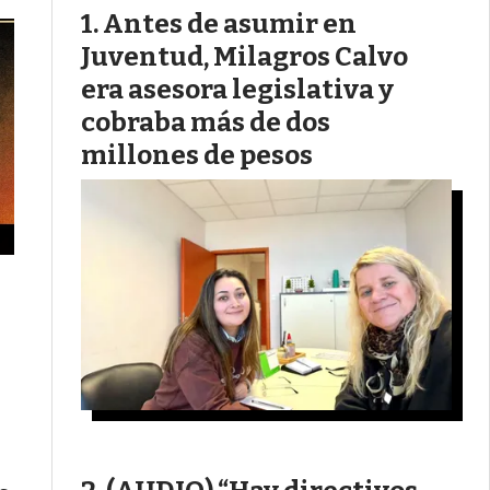
Antes de asumir en
Juventud, Milagros Calvo
era asesora legislativa y
cobraba más de dos
millones de pesos