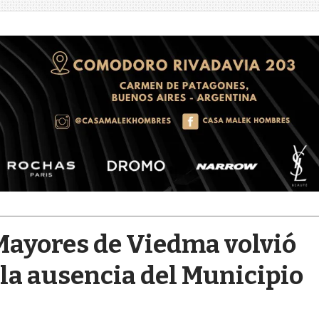
 Mayores de Viedma volvió
 la ausencia del Municipio