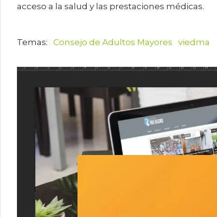
acceso a la salud y las prestaciones médicas.
Consejo de Adultos Mayores
viedma