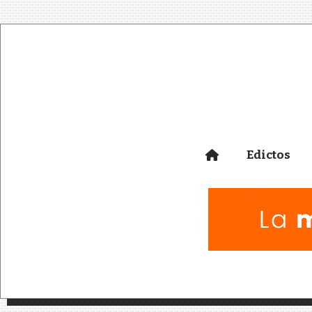
Edictos