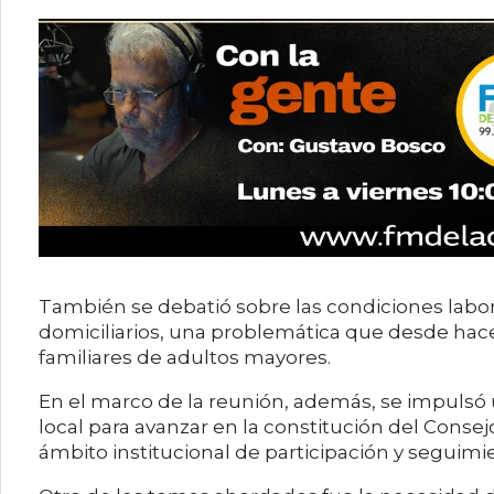
También se debatió sobre las condiciones labor
domiciliarios, una problemática que desde hac
familiares de adultos mayores.
En el marco de la reunión, además, se impulsó u
local para avanzar en la constitución del Consej
ámbito institucional de participación y seguimien