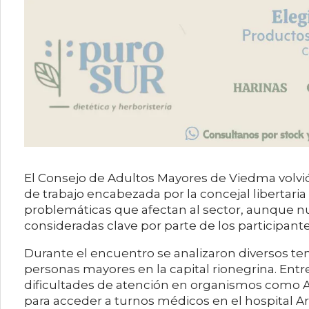
El Consejo de Adultos Mayores de Viedma volvi
de trabajo encabezada por la concejal libertaria
problemáticas que afectan al sector, aunque
consideradas clave por parte de los participante
Durante el encuentro se analizaron diversos tem
personas mayores en la capital rionegrina. Entre
dificultades de atención en organismos como 
para acceder a turnos médicos en el hospital A