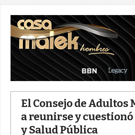
El Consejo de Adultos
a reunirse y cuestionó
y Salud Pública