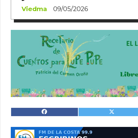
Viedma
09/05/2026