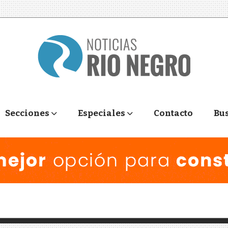
Secciones
Especiales
Contacto
Bu